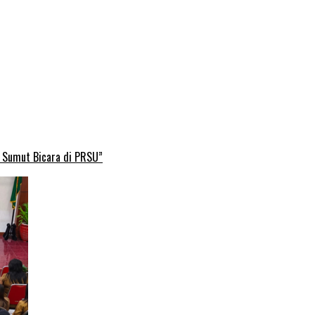
B Sumut Bicara di PRSU”