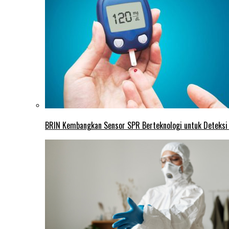
BRIN Kembangkan Sensor SPR Berteknologi untuk Deteksi