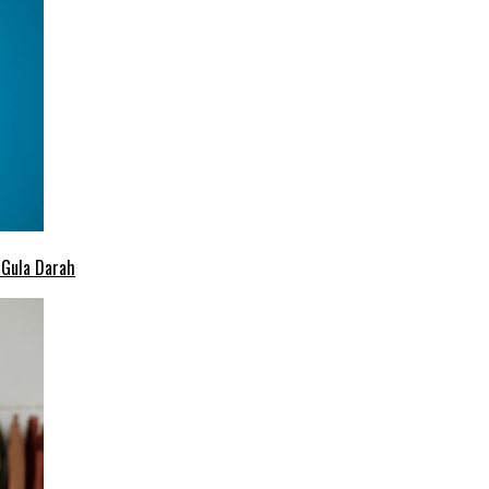
 Gula Darah