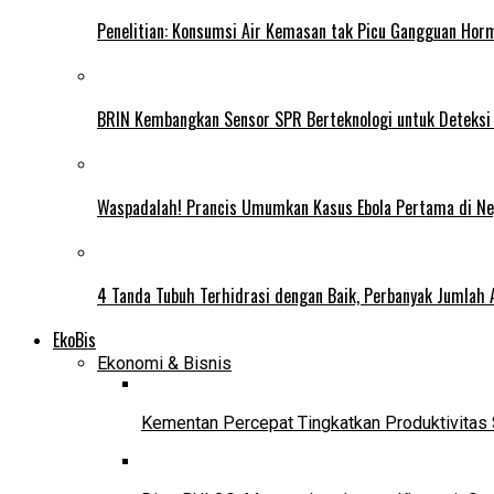
Penelitian: Konsumsi Air Kemasan tak Picu Gangguan Horm
BRIN Kembangkan Sensor SPR Berteknologi untuk Deteksi
Waspadalah! Prancis Umumkan Kasus Ebola Pertama di N
4 Tanda Tubuh Terhidrasi dengan Baik, Perbanyak Jumlah 
EkoBis
Ekonomi & Bisnis
Kementan Percepat Tingkatkan Produktivitas 