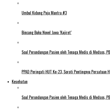
Umbul Kidung Puja Mantra #3
Bincang Buku Novel Jawa ‘Kajiret’
Soal Perundungan Pasien oleh Tenaga Medis di Medsos, PB 
PPAD Peringati HUT Ke-23, Soroti Pentingnya Persatuan 
Kesehatan
Soal Perundungan Pasien oleh Tenaga Medis di Medsos, PB 