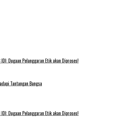
IDI: Dugaan Pelanggaran Etik akan Diproses!
Hadapi Tantangan Bangsa
IDI: Dugaan Pelanggaran Etik akan Diproses!