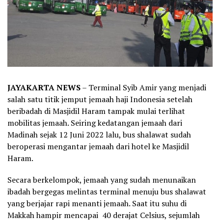
JAYAKARTA NEWS
– Terminal Syib Amir yang menjadi
salah satu titik jemput jemaah haji Indonesia setelah
beribadah di Masjidil Haram tampak mulai terlihat
mobilitas jemaah. Seiring kedatangan jemaah dari
Madinah sejak 12 Juni 2022 lalu, bus shalawat sudah
beroperasi mengantar jemaah dari hotel ke Masjidil
Haram.
Secara berkelompok, jemaah yang sudah menunaikan
ibadah bergegas melintas terminal menuju bus shalawat
yang berjajar rapi menanti jemaah. Saat itu suhu di
Makkah hampir mencapai 40 derajat Celsius, sejumlah