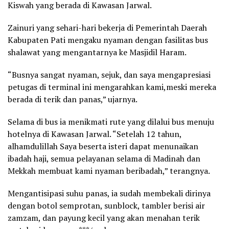
Kiswah yang berada di Kawasan Jarwal.
Zainuri yang sehari-hari bekerja di Pemerintah Daerah
Kabupaten Pati mengaku nyaman dengan fasilitas bus
shalawat yang mengantarnya ke Masjidil Haram.
“Busnya sangat nyaman, sejuk, dan saya mengapresiasi
petugas di terminal ini mengarahkan kami,meski mereka
berada di terik dan panas,” ujarnya.
Selama di bus ia menikmati rute yang dilalui bus menuju
hotelnya di Kawasan Jarwal. “Setelah 12 tahun,
alhamdulillah Saya beserta isteri dapat menunaikan
ibadah haji, semua pelayanan selama di Madinah dan
Mekkah membuat kami nyaman beribadah,” terangnya.
Mengantisipasi suhu panas, ia sudah membekali dirinya
dengan botol semprotan, sunblock, tambler berisi air
zamzam, dan payung kecil yang akan menahan terik