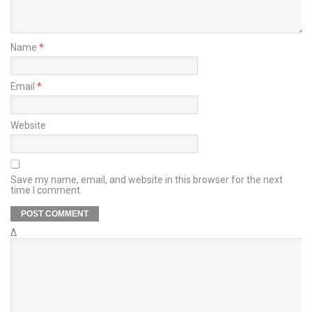
Name
*
Email
*
Website
Save my name, email, and website in this browser for the next
time I comment.
Δ