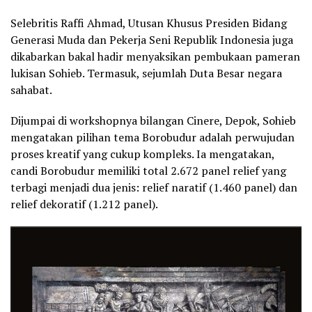
Selebritis Raffi Ahmad, Utusan Khusus Presiden Bidang
Generasi Muda dan Pekerja Seni Republik Indonesia juga
dikabarkan bakal hadir menyaksikan pembukaan pameran
lukisan Sohieb. Termasuk, sejumlah Duta Besar negara
sahabat.
Dijumpai di workshopnya bilangan Cinere, Depok, Sohieb
mengatakan pilihan tema Borobudur adalah perwujudan
proses kreatif yang cukup kompleks. Ia mengatakan,
candi Borobudur memiliki total 2.672 panel relief yang
terbagi menjadi dua jenis: relief naratif (1.460 panel) dan
relief dekoratif (1.212 panel).