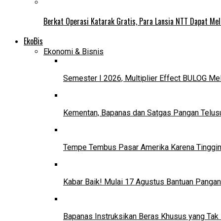
Berkat Operasi Katarak Gratis, Para Lansia NTT Dapat Mel
EkoBis
Ekonomi & Bisnis
Semester I 2026, Multiplier Effect BULOG Mel
Kementan, Bapanas dan Satgas Pangan Telusur
Tempe Tembus Pasar Amerika Karena Tinggin
Kabar Baik! Mulai 17 Agustus Bantuan Pangan
Bapanas Instruksikan Beras Khusus yang Tak 