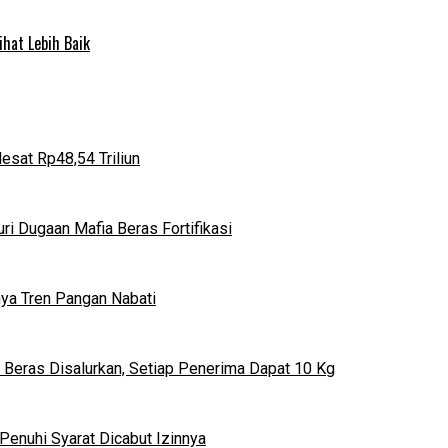
ihat Lebih Baik
esat Rp48,54 Triliun
i Dugaan Mafia Beras Fortifikasi
ya Tren Pangan Nabati
 Beras Disalurkan, Setiap Penerima Dapat 10 Kg
Penuhi Syarat Dicabut Izinnya