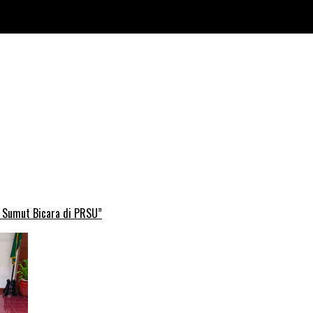
B Sumut Bicara di PRSU”