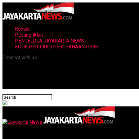
Kontak
Pasang Iklan
PENGELOLA JAYAKARTA NEWS
KODE PERILAKU PERUSAHAAN PERS
Connect with us
Jayakarta News