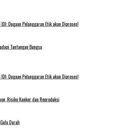
IDI: Dugaan Pelanggaran Etik akan Diproses!
Hadapi Tantangan Bangsa
IDI: Dugaan Pelanggaran Etik akan Diproses!
on, Risiko Kanker dan Reproduksi
 Gula Darah