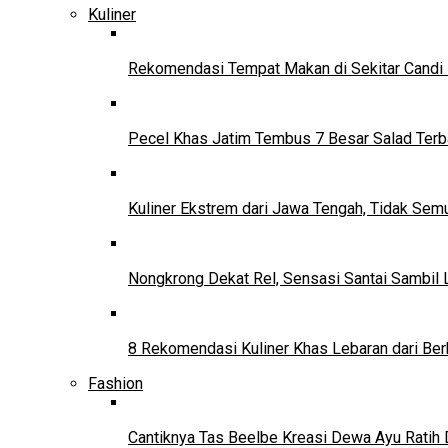
Kuliner
Rekomendasi Tempat Makan di Sekitar Candi
Pecel Khas Jatim Tembus 7 Besar Salad Terba
Kuliner Ekstrem dari Jawa Tengah, Tidak Se
Nongkrong Dekat Rel, Sensasi Santai Sambil L
8 Rekomendasi Kuliner Khas Lebaran dari Ber
Fashion
Cantiknya Tas Beelbe Kreasi Dewa Ayu Ratih 