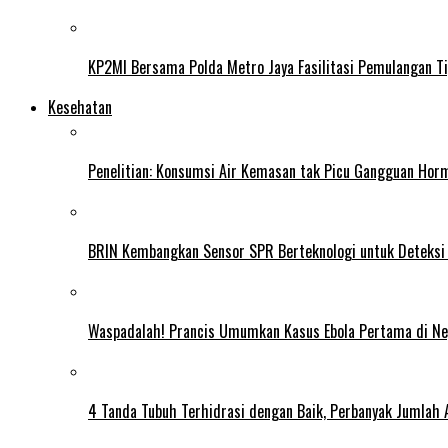
KP2MI Bersama Polda Metro Jaya Fasilitasi Pemulangan Ti
Kesehatan
Penelitian: Konsumsi Air Kemasan tak Picu Gangguan Horm
BRIN Kembangkan Sensor SPR Berteknologi untuk Deteksi
Waspadalah! Prancis Umumkan Kasus Ebola Pertama di N
4 Tanda Tubuh Terhidrasi dengan Baik, Perbanyak Jumlah 