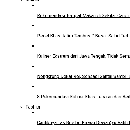
Rekomendasi Tempat Makan di Sekitar Candi
Pecel Khas Jatim Tembus 7 Besar Salad Terba
Kuliner Ekstrem dari Jawa Tengah, Tidak Se
Nongkrong Dekat Rel, Sensasi Santai Sambil L
8 Rekomendasi Kuliner Khas Lebaran dari Ber
Fashion
Cantiknya Tas Beelbe Kreasi Dewa Ayu Ratih 