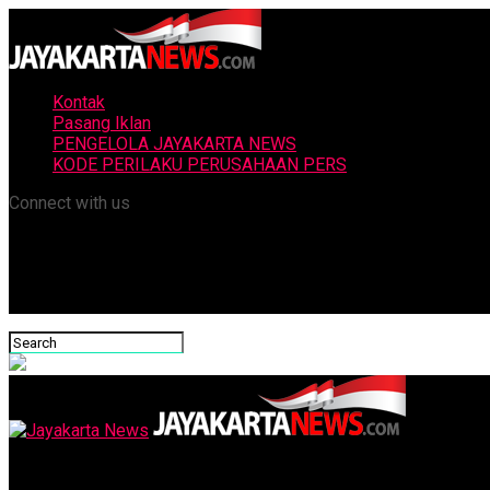
Kontak
Pasang Iklan
PENGELOLA JAYAKARTA NEWS
KODE PERILAKU PERUSAHAAN PERS
Connect with us
Jayakarta News