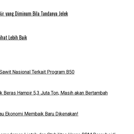
Air yang Diminum Bila Tandanya Jelek
ihat Lebih Baik
Sawit Nasional Terkait Program B50
k Beras Hampir 5,3 Juta Ton, Masih akan Bertambah
lau Ekonomi Membaik Baru Dikenakan!