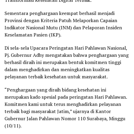
Transformasi Kesehatan Digital Terbaik.
Sementara penghargaan keempat berhasil menjadi
Provinsi dengan Kriteria Patuh Melaporkan Capaian
Indikator Nasional Mutu (INM) dan Pelaporan Insiden
Keselamatan Pasien (IKP).
Di sela-sela Upacara Peringatan Hari Pahlawan Nasional,
Pj. Gubernur Adhy mengatakan bahwa penghargaan yang
berhasil diraih ini merupakan bentuk komitmen tinggi
dalam menghadirkan dan meningkatkan kualitas
pelayanan terbaik kesehatan untuk masyarakat.
“Penghargaan yang diraih bidang kesehatan ini
merupakan kado spesial pada peringatan Hari Pahlawan.
Komitmen kami untuk terus menghadirkan pelayanan
terbaik bagi masyarakat Jatim,” ujarnya di Kantor
Gubernur Jalan Pahlawan Nomor 110 Surabaya, Minggu
(10/11).