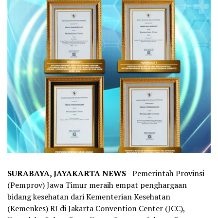
SURABAYA, JAYAKARTA NEWS
– Pemerintah Provinsi
(Pemprov) Jawa Timur meraih empat penghargaan
bidang kesehatan dari Kementerian Kesehatan
(Kemenkes) RI di Jakarta Convention Center (JCC),