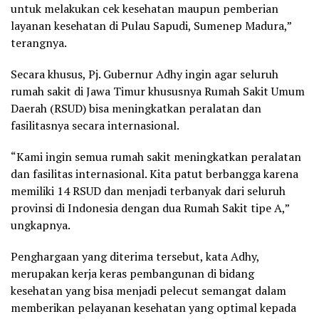
untuk melakukan cek kesehatan maupun pemberian
layanan kesehatan di Pulau Sapudi, Sumenep Madura,”
terangnya.
Secara khusus, Pj. Gubernur Adhy ingin agar seluruh
rumah sakit di Jawa Timur khususnya Rumah Sakit Umum
Daerah (RSUD) bisa meningkatkan peralatan dan
fasilitasnya secara internasional.
“Kami ingin semua rumah sakit meningkatkan peralatan
dan fasilitas internasional. Kita patut berbangga karena
memiliki 14 RSUD dan menjadi terbanyak dari seluruh
provinsi di Indonesia dengan dua Rumah Sakit tipe A,”
ungkapnya.
Penghargaan yang diterima tersebut, kata Adhy,
merupakan kerja keras pembangunan di bidang
kesehatan yang bisa menjadi pelecut semangat dalam
memberikan pelayanan kesehatan yang optimal kepada