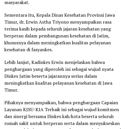
masyarakat.
Sementara itu, Kepala Dinas Kesehatan Provinsi Jawa
Timur, dr. Erwin Astha Triyono menyampaikan rasa
terima kasih kepada seluruh jajaran kesehatan yang
berperan dalam pembangunan kesehatan di Jatim,
khususnya dalam meningkatkan kualitas pelayanan
kesehatan di fasyankes.
Lebih lanjut, Kadinkes Erwin menjelaskan bahwa
penghargaan yang diperoleh ini sebagai wujud nyata
Dinkes Jatim beserta jajarannya serius dalam
meningkatkan kualitas pelayanan kesehatan di Jawa
Timur.
Pihaknya menyampaikan, bahwa penghargaan Capaian
Layanan KJSU-KIA Terbaik ini sebagai wujud komitmen
dan sinergi bersama Dinkes kab/kota beserta seluruh
rumah sakit untuk berperan serta dalam menyukseskan