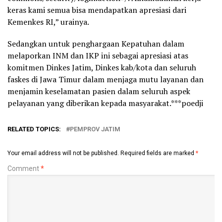
keras kami semua bisa mendapatkan apresiasi dari
Kemenkes RI,” urainya.
Sedangkan untuk penghargaan Kepatuhan dalam
melaporkan INM dan IKP ini sebagai apresiasi atas
komitmen Dinkes Jatim, Dinkes kab/kota dan seluruh
faskes di Jawa Timur dalam menjaga mutu layanan dan
menjamin keselamatan pasien dalam seluruh aspek
pelayanan yang diberikan kepada masyarakat.***poedji
RELATED TOPICS:
PEMPROV JATIM
Your email address will not be published.
Required fields are marked
*
Comment
*