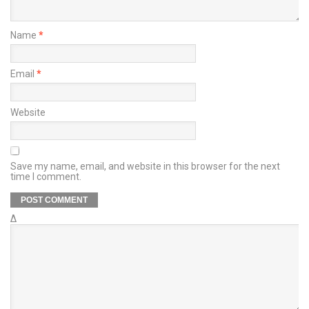
Name
*
Email
*
Website
Save my name, email, and website in this browser for the next
time I comment.
Δ