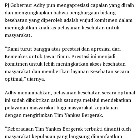
Pj Gubernur Adhy pun mengapresiasi capaian yang diraih
dan mengungkapkan bahwa penghargaan bidang
kesehatan yang diperoleh adalah wujud komitmen dalam
meningkatkan kualitas pelayanan kesehatan untuk
masyarakat.
“Kami turut bangga atas prestasi dan apresiasi dari
Kemenkes untuk Jawa Timur. Prestasi ini menjadi
komitmen untuk lebih meningkatkan akses kesehatan
masyarakat dan memberikan layanan Kesehatan secara
optimal,” ujarnya.
Adhy menambahkan, pelayanan kesehatan secara optimal
ini sudah dibuktikan salah satunya melalui mendekatkan
pelayanan masyarakat bagi masyarakat kepulauan
dengan mengirimkan Tim Yankes Bergerak.
“Keberadaan Tim Yankes Bergerak terbukti dinanti oleh
masyarakat kepulauan yang langsung dimanfaatkan