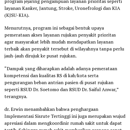
program jejaring pengampuan layanan prioritas seperti
layanan Kanker, Jantung, Stroke, Uronefrologi dan KIA
(KJSU-KIA).
Menurutnya, program ini sebagai bentuk upaya
pemerataan akses layanan rujukan penyakit prioritas
agar masyarakat lebih mudah mendapatkan layanan
terbaik akan penyakit tersebut di wilayahnya tanpa perlu
jauh-jauh dirujuk ke pusat rujukan.
“Dampak yang diharapkan adalah adanya pemerataan
kompetensi dan kualitas RS di kab/kota serta
pengurangan beban antrian pasien di pusat rujukan
seperti RSUD Dr. Soetomo dan RSUD Dr. Saiful Anwar,”
terangnya.
dr. Erwin menambahkan bahwa penghargaan
Implementasi Sisrute Tertinggi ini juga merupakan wujud
apresiasi dalam mengkoordinir rumah sakit untuk dapat