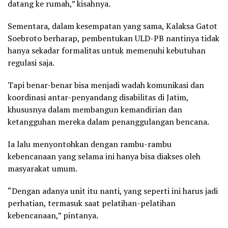
datang ke rumah,” kisahnya.
Sementara, dalam kesempatan yang sama, Kalaksa Gatot
Soebroto berharap, pembentukan ULD-PB nantinya tidak
hanya sekadar formalitas untuk memenuhi kebutuhan
regulasi saja.
Tapi benar-benar bisa menjadi wadah komunikasi dan
koordinasi antar-penyandang disabilitas di Jatim,
khususnya dalam membangun kemandirian dan
ketangguhan mereka dalam penanggulangan bencana.
Ia lalu menyontohkan dengan rambu-rambu
kebencanaan yang selama ini hanya bisa diakses oleh
masyarakat umum.
“Dengan adanya unit itu nanti, yang seperti ini harus jadi
perhatian, termasuk saat pelatihan-pelatihan
kebencanaan,” pintanya.