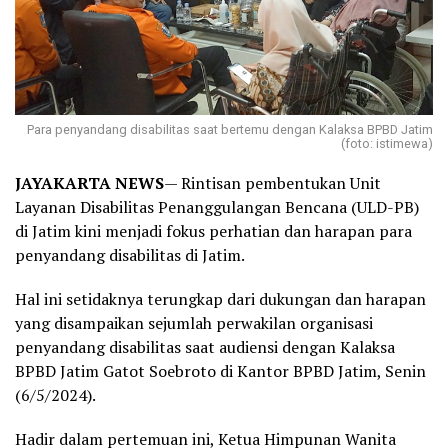
Para penyandang disabilitas saat bertemu dengan Kalaksa BPBD Jatim
(foto: istimewa)
JAYAKARTA NEWS
— Rintisan pembentukan Unit
Layanan Disabilitas Penanggulangan Bencana (ULD-PB)
di Jatim kini menjadi fokus perhatian dan harapan para
penyandang disabilitas di Jatim.
Hal ini setidaknya terungkap dari dukungan dan harapan
yang disampaikan sejumlah perwakilan organisasi
penyandang disabilitas saat audiensi dengan Kalaksa
BPBD Jatim Gatot Soebroto di Kantor BPBD Jatim, Senin
(6/5/2024).
Hadir dalam pertemuan ini, Ketua Himpunan Wanita