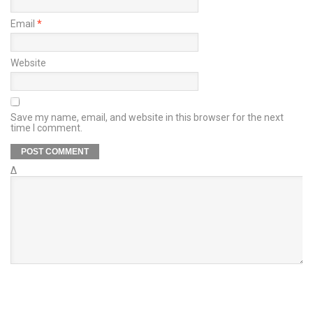
Email
*
Website
Save my name, email, and website in this browser for the next
time I comment.
Δ