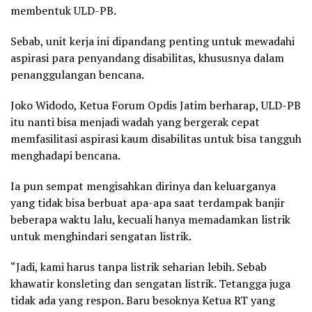
membentuk ULD-PB.
Sebab, unit kerja ini dipandang penting untuk mewadahi
aspirasi para penyandang disabilitas, khususnya dalam
penanggulangan bencana.
Joko Widodo, Ketua Forum Opdis Jatim berharap, ULD-PB
itu nanti bisa menjadi wadah yang bergerak cepat
memfasilitasi aspirasi kaum disabilitas untuk bisa tangguh
menghadapi bencana.
Ia pun sempat mengisahkan dirinya dan keluarganya
yang tidak bisa berbuat apa-apa saat terdampak banjir
beberapa waktu lalu, kecuali hanya memadamkan listrik
untuk menghindari sengatan listrik.
“Jadi, kami harus tanpa listrik seharian lebih. Sebab
khawatir konsleting dan sengatan listrik. Tetangga juga
tidak ada yang respon. Baru besoknya Ketua RT yang