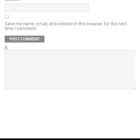
Save my name, email, and website in this browser for the next
time I comment.
Δ