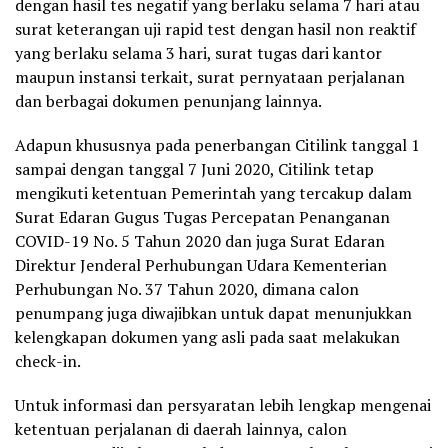
dengan hasil tes negatif yang berlaku selama 7 hari atau
surat keterangan uji rapid test dengan hasil non reaktif
yang berlaku selama 3 hari, surat tugas dari kantor
maupun instansi terkait, surat pernyataan perjalanan
dan berbagai dokumen penunjang lainnya.
Adapun khususnya pada penerbangan Citilink tanggal 1
sampai dengan tanggal 7 Juni 2020, Citilink tetap
mengikuti ketentuan Pemerintah yang tercakup dalam
Surat Edaran Gugus Tugas Percepatan Penanganan
COVID-19 No. 5 Tahun 2020 dan juga Surat Edaran
Direktur Jenderal Perhubungan Udara Kementerian
Perhubungan No. 37 Tahun 2020, dimana calon
penumpang juga diwajibkan untuk dapat menunjukkan
kelengkapan dokumen yang asli pada saat melakukan
check-in.
Untuk informasi dan persyaratan lebih lengkap mengenai
ketentuan perjalanan di daerah lainnya, calon