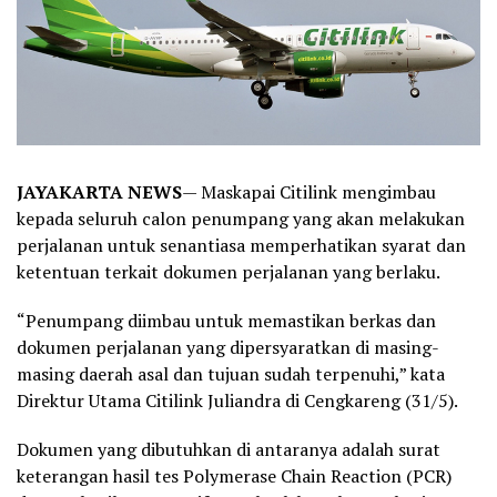
JAYAKARTA NEWS
— Maskapai Citilink mengimbau
kepada seluruh calon penumpang yang akan melakukan
perjalanan untuk senantiasa memperhatikan syarat dan
ketentuan terkait dokumen perjalanan yang berlaku.
“Penumpang diimbau untuk memastikan berkas dan
dokumen perjalanan yang dipersyaratkan di masing-
masing daerah asal dan tujuan sudah terpenuhi,” kata
Direktur Utama Citilink Juliandra di Cengkareng (31/5).
Dokumen yang dibutuhkan di antaranya adalah surat
keterangan hasil tes Polymerase Chain Reaction (PCR)