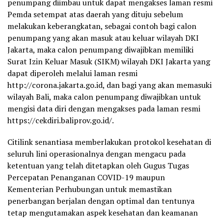
penumpang diimbau untuk dapat mengakses laman resmi
Pemda setempat atas daerah yang dituju sebelum
melakukan keberangkatan, sebagai contoh bagi calon
penumpang yang akan masuk atau keluar wilayah DKI
Jakarta, maka calon penumpang diwajibkan memiliki
Surat Izin Keluar Masuk (SIKM) wilayah DKI Jakarta yang
dapat diperoleh melalui laman resmi
http://corona.jakarta.go.id, dan bagi yang akan memasuki
wilayah Bali, maka calon penumpang diwajibkan untuk
mengisi data diri dengan mengakses pada laman resmi
https://cekdiri.baliprov.go.id/.
Citilink senantiasa memberlakukan protokol kesehatan di
seluruh lini operasionalnya dengan mengacu pada
ketentuan yang telah ditetapkan oleh Gugus Tugas
Percepatan Penanganan COVID-19 maupun
Kementerian Perhubungan untuk memastikan
penerbangan berjalan dengan optimal dan tentunya
tetap mengutamakan aspek kesehatan dan keamanan