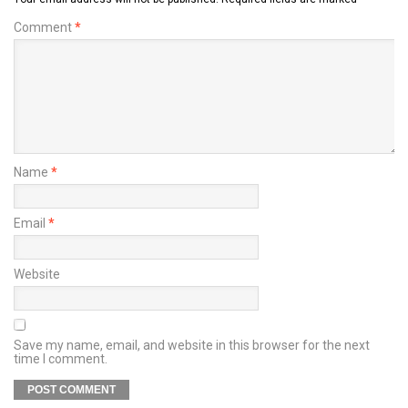
Comment
*
Name
*
Email
*
Website
Save my name, email, and website in this browser for the next
time I comment.