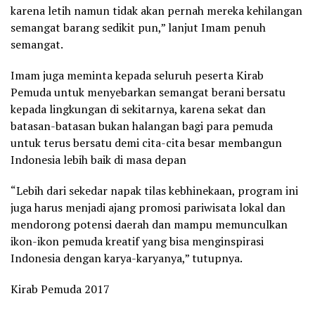
karena letih namun tidak akan pernah mereka kehilangan
semangat barang sedikit pun,” lanjut Imam penuh
semangat.
Imam juga meminta kepada seluruh peserta Kirab
Pemuda untuk menyebarkan semangat berani bersatu
kepada lingkungan di sekitarnya, karena sekat dan
batasan-batasan bukan halangan bagi para pemuda
untuk terus bersatu demi cita-cita besar membangun
Indonesia lebih baik di masa depan
“Lebih dari sekedar napak tilas kebhinekaan, program ini
juga harus menjadi ajang promosi pariwisata lokal dan
mendorong potensi daerah dan mampu memunculkan
ikon-ikon pemuda kreatif yang bisa menginspirasi
Indonesia dengan karya-karyanya,” tutupnya.
Kirab Pemuda 2017