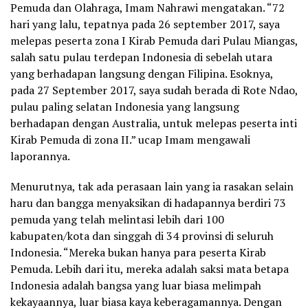
Pemuda dan Olahraga, Imam Nahrawi mengatakan. “72
hari yang lalu, tepatnya pada 26 september 2017, saya
melepas peserta zona I Kirab Pemuda dari Pulau Miangas,
salah satu pulau terdepan Indonesia di sebelah utara
yang berhadapan langsung dengan Filipina. Esoknya,
pada 27 September 2017, saya sudah berada di Rote Ndao,
pulau paling selatan Indonesia yang langsung
berhadapan dengan Australia, untuk melepas peserta inti
Kirab Pemuda di zona II.” ucap Imam mengawali
laporannya.
Menurutnya, tak ada perasaan lain yang ia rasakan selain
haru dan bangga menyaksikan di hadapannya berdiri 73
pemuda yang telah melintasi lebih dari 100
kabupaten/kota dan singgah di 34 provinsi di seluruh
Indonesia. “Mereka bukan hanya para peserta Kirab
Pemuda. Lebih dari itu, mereka adalah saksi mata betapa
Indonesia adalah bangsa yang luar biasa melimpah
kekayaannya, luar biasa kaya keberagamannya. Dengan