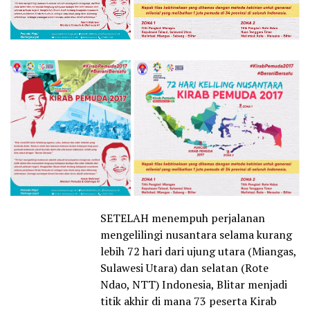
SETELAH menempuh perjalanan
mengelilingi nusantara selama kurang
lebih 72 hari dari ujung utara (Miangas,
Sulawesi Utara) dan selatan (Rote
Ndao, NTT) Indonesia, Blitar menjadi
titik akhir di mana 73 peserta Kirab