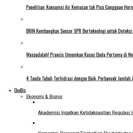
Penelitian: Konsumsi Air Kemasan tak Picu Gangguan Horm
BRIN Kembangkan Sensor SPR Berteknologi untuk Deteksi
Waspadalah! Prancis Umumkan Kasus Ebola Pertama di N
4 Tanda Tubuh Terhidrasi dengan Baik, Perbanyak Jumlah 
EkoBis
Ekonomi & Bisnis
Akademisi Ingatkan Ketidakpastian Regulasi 