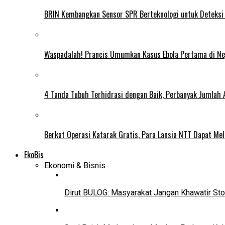
BRIN Kembangkan Sensor SPR Berteknologi untuk Deteksi
Waspadalah! Prancis Umumkan Kasus Ebola Pertama di N
4 Tanda Tubuh Terhidrasi dengan Baik, Perbanyak Jumlah 
Berkat Operasi Katarak Gratis, Para Lansia NTT Dapat Mel
EkoBis
Ekonomi & Bisnis
Dirut BULOG: Masyarakat Jangan Khawatir Sto