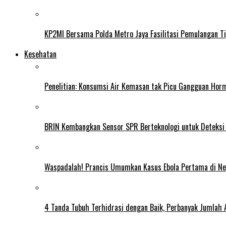
KP2MI Bersama Polda Metro Jaya Fasilitasi Pemulangan Ti
Kesehatan
Penelitian: Konsumsi Air Kemasan tak Picu Gangguan Horm
BRIN Kembangkan Sensor SPR Berteknologi untuk Deteksi
Waspadalah! Prancis Umumkan Kasus Ebola Pertama di N
4 Tanda Tubuh Terhidrasi dengan Baik, Perbanyak Jumlah 