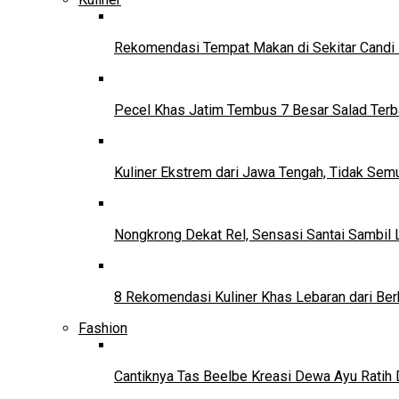
Rekomendasi Tempat Makan di Sekitar Candi
Pecel Khas Jatim Tembus 7 Besar Salad Terba
Kuliner Ekstrem dari Jawa Tengah, Tidak Se
Nongkrong Dekat Rel, Sensasi Santai Sambil L
8 Rekomendasi Kuliner Khas Lebaran dari Ber
Fashion
Cantiknya Tas Beelbe Kreasi Dewa Ayu Ratih 