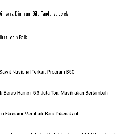
Air yang Diminum Bila Tandanya Jelek
ihat Lebih Baik
Sawit Nasional Terkait Program B50
k Beras Hampir 5,3 Juta Ton, Masih akan Bertambah
lau Ekonomi Membaik Baru Dikenakan!