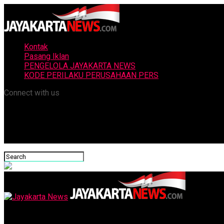
Kontak
Pasang Iklan
PENGELOLA JAYAKARTA NEWS
KODE PERILAKU PERUSAHAAN PERS
Connect with us
Jayakarta News