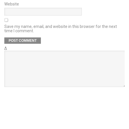
Website
Save my name, email, and website in this browser for the next
time I comment.
Δ