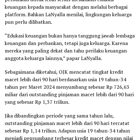
keuangan kepada masyarakat dengan melalui berbagai
platform. Bahkan LaNyalla menilai, lingkungan keluarga
pun perlu dilibatkan.
“Edukasi keuangan bukan hanya tanggung jawab lembaga
keuangan dan perbankan, tetapi juga keluarga. Karena
mereka yang paling dekat dan tahu perilaku keuangan
anggota keluarga lainnya,” papar LaNyalla.
Sebagaimana diketahui, OJK mencatat tingkat kredit
macet lebih dari 90 hari berdasarkan usia 19 tahun-34
tahun per Maret 2024 menyumbang sebesar Rp 726,63
miliar dari outstanding pinjaman macet lebih dari 90 hari
yang sebesar Rp 1,37 triliun.
Jika dibandingkan periode yang sama tahun lalu,
outstanding pinjaman macet lebih dari 90 hari tercatat
sebesar Rp 1,14 triliun. Adapun usia 19 tahun-34 tahun
menjadi penyumbang terbesar kredit macet dengan nilai