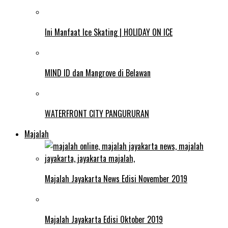
Ini Manfaat Ice Skating | HOLIDAY ON ICE
MIND ID dan Mangrove di Belawan
WATERFRONT CITY PANGURURAN
Majalah
Majalah Jayakarta News Edisi November 2019
Majalah Jayakarta Edisi Oktober 2019