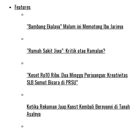
Features
“Bambang Ekalaya” Malam ini Memotong Ibu Jarinya
“Rumah Sakit Jiwa”: Kritik atau Ramalan?
“Keset Rp10 Ribu, Dua Minggu Perjuangan: Kreativitas
SLB Sumut Bicara di PRSU”
Ketika Rekaman Jaap Kunst Kembali Bernyanyi di Tanah
Asalnya