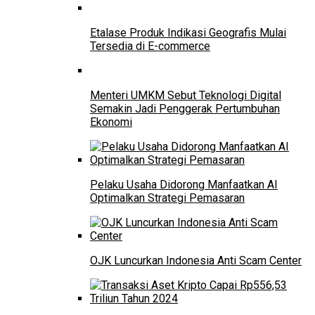
Etalase Produk Indikasi Geografis Mulai
Tersedia di E-commerce
Menteri UMKM Sebut Teknologi Digital
Semakin Jadi Penggerak Pertumbuhan
Ekonomi
Pelaku Usaha Didorong Manfaatkan AI
Optimalkan Strategi Pemasaran
OJK Luncurkan Indonesia Anti Scam Center