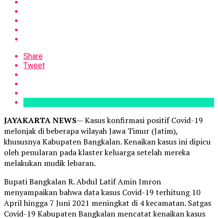
Share
Tweet
JAYAKARTA NEWS
— Kasus konfirmasi positif Covid-19
melonjak di beberapa wilayah Jawa Timur (Jatim),
khususnya Kabupaten Bangkalan. Kenaikan kasus ini dipicu
oleh penularan pada klaster keluarga setelah mereka
melakukan mudik lebaran.
Bupati Bangkalan R. Abdul Latif Amin Imron
menyampaikan bahwa data kasus Covid-19 terhitung 10
April hingga 7 Juni 2021 meningkat di 4 kecamatan. Satgas
Covid-19 Kabupaten Bangkalan mencatat kenaikan kasus