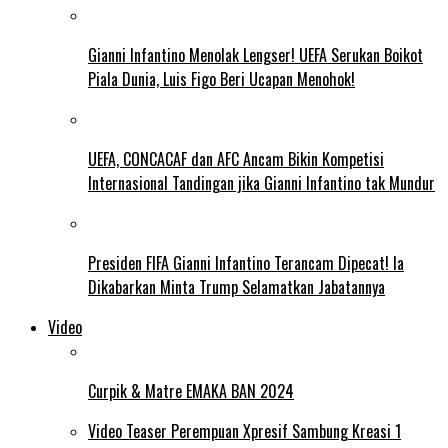
Gianni Infantino Menolak Lengser! UEFA Serukan Boikot
Piala Dunia, Luis Figo Beri Ucapan Menohok!
UEFA, CONCACAF dan AFC Ancam Bikin Kompetisi
Internasional Tandingan jika Gianni Infantino tak Mundur
Presiden FIFA Gianni Infantino Terancam Dipecat! Ia
Dikabarkan Minta Trump Selamatkan Jabatannya
Video
Curpik & Matre EMAKA BAN 2024
Video Teaser Perempuan Xpresif Sambung Kreasi 1