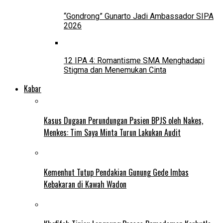
“Gondrong” Gunarto Jadi Ambassador SIPA
2026
12 IPA 4: Romantisme SMA Menghadapi
Stigma dan Menemukan Cinta
Kabar
Kasus Dugaan Perundungan Pasien BPJS oleh Nakes,
Menkes: Tim Saya Minta Turun Lakukan Audit
Kemenhut Tutup Pendakian Gunung Gede Imbas
Kebakaran di Kawah Wadon