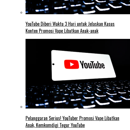
YouTube Diberi Waktu 3 Hari untuk Jelaskan Kasus
Konten Promosi Vape Libatkan Anak-anak
Pelanggaran Serius! YouTuber Promosi Vape Libatkan
Anak, Kemkomdigi Tegur YouTube