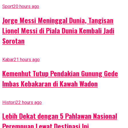
Sport
20 hours ago
Jorge Messi Meninggal Dunia, Tangisan
Lionel Messi di Piala Dunia Kembali Jadi
Sorotan
Kabar
21 hours ago
Kemenhut Tutup Pendakian Gunung Gede
Imbas Kebakaran di Kawah Wadon
Histori
22 hours ago
Lebih Dekat dengan 5 Pahlawan Nasional
Perempuan Lewat Destinasi Ini