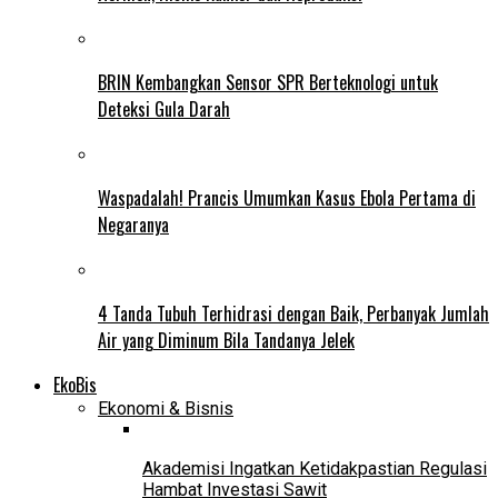
BRIN Kembangkan Sensor SPR Berteknologi untuk
Deteksi Gula Darah
Waspadalah! Prancis Umumkan Kasus Ebola Pertama di
Negaranya
4 Tanda Tubuh Terhidrasi dengan Baik, Perbanyak Jumlah
Air yang Diminum Bila Tandanya Jelek
EkoBis
Ekonomi & Bisnis
Akademisi Ingatkan Ketidakpastian Regulasi
Hambat Investasi Sawit