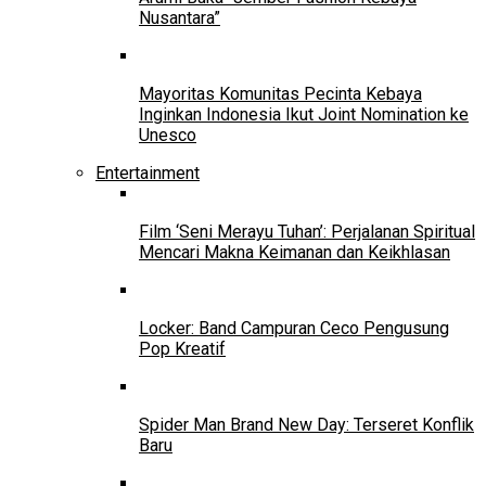
Nusantara”
Mayoritas Komunitas Pecinta Kebaya
Inginkan Indonesia Ikut Joint Nomination ke
Unesco
Entertainment
Film ‘Seni Merayu Tuhan’: Perjalanan Spiritual
Mencari Makna Keimanan dan Keikhlasan
Locker: Band Campuran Ceco Pengusung
Pop Kreatif
Spider Man Brand New Day: Terseret Konflik
Baru