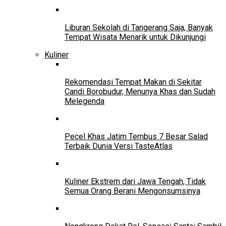
Liburan Sekolah di Tangerang Saja, Banyak
Tempat Wisata Menarik untuk Dikunjungi
Kuliner
Rekomendasi Tempat Makan di Sekitar
Candi Borobudur, Menunya Khas dan Sudah
Melegenda
Pecel Khas Jatim Tembus 7 Besar Salad
Terbaik Dunia Versi TasteAtlas
Kuliner Ekstrem dari Jawa Tengah, Tidak
Semua Orang Berani Mengonsumsinya