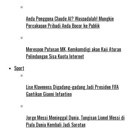
Anda Pengguna Claude AI? Waspadalah! Mungkin
Percakapan Pribadi Anda Bocor ke Publik
Merespon Putusan MK, Kemkomdigi akan Kaji Aturan
Pelindungan Sisa Kuota Internet
Sport
Lise Klaveness Digadang-gadang Jadi Presiden FIFA
Gantikan Gianni Infantino
Jorge Messi Meninggal Dunia, Tangisan Lionel Messi di
Piala Dunia Kembali Jadi Sorotan