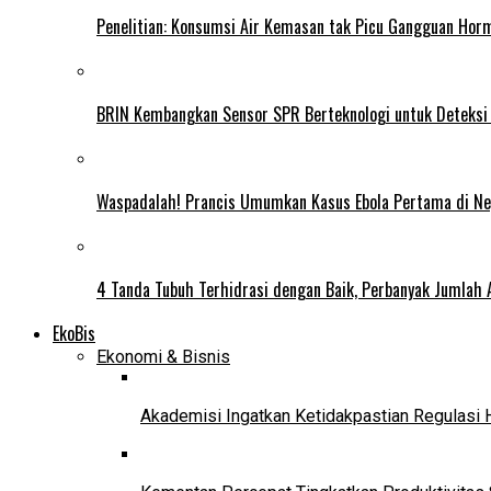
Penelitian: Konsumsi Air Kemasan tak Picu Gangguan Horm
BRIN Kembangkan Sensor SPR Berteknologi untuk Deteksi
Waspadalah! Prancis Umumkan Kasus Ebola Pertama di N
4 Tanda Tubuh Terhidrasi dengan Baik, Perbanyak Jumlah 
EkoBis
Ekonomi & Bisnis
Akademisi Ingatkan Ketidakpastian Regulasi 