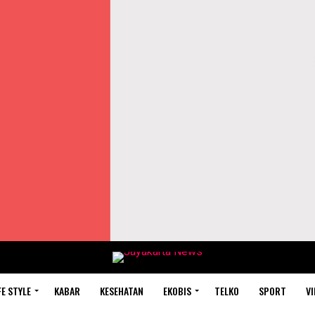
FE STYLE
KABAR
KESEHATAN
EKOBIS
TELKO
SPORT
VI