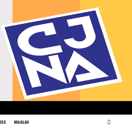
DEO
MAJALAH