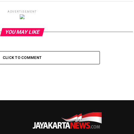
ADVERTISEMENT
YOU MAY LIKE
CLICK TO COMMENT