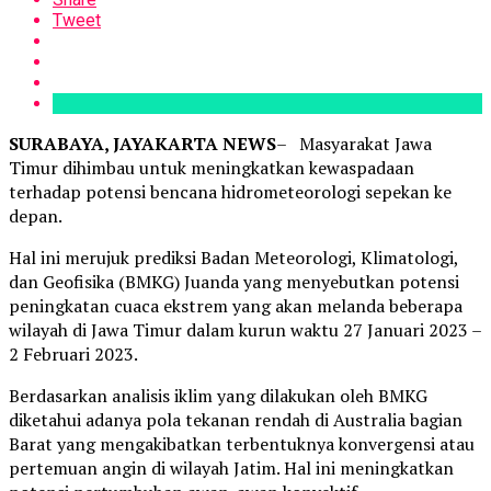
Tweet
SURABAYA, JAYAKARTA NEWS
– Masyarakat Jawa
Timur dihimbau untuk meningkatkan kewaspadaan
terhadap potensi bencana hidrometeorologi sepekan ke
depan.
Hal ini merujuk prediksi Badan Meteorologi, Klimatologi,
dan Geofisika (BMKG) Juanda yang menyebutkan potensi
peningkatan cuaca ekstrem yang akan melanda beberapa
wilayah di Jawa Timur dalam kurun waktu 27 Januari 2023 –
2 Februari 2023.
Berdasarkan analisis iklim yang dilakukan oleh BMKG
diketahui adanya pola tekanan rendah di Australia bagian
Barat yang mengakibatkan terbentuknya konvergensi atau
pertemuan angin di wilayah Jatim. Hal ini meningkatkan