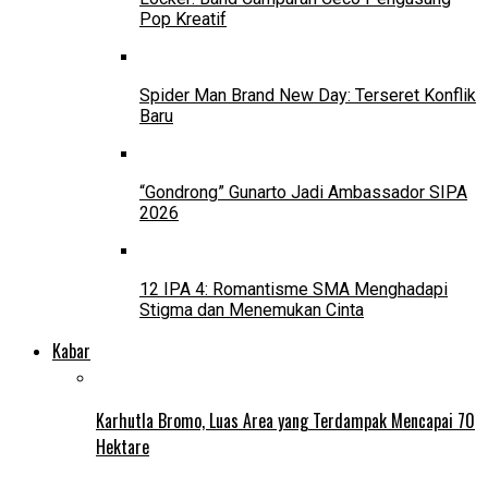
Pop Kreatif
Spider Man Brand New Day: Terseret Konflik
Baru
“Gondrong” Gunarto Jadi Ambassador SIPA
2026
12 IPA 4: Romantisme SMA Menghadapi
Stigma dan Menemukan Cinta
Kabar
Karhutla Bromo, Luas Area yang Terdampak Mencapai 70
Hektare