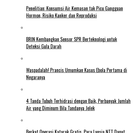
Penelitian: Konsumsi Air Kemasan tak Picu Gangguan
Hormon, Risiko Kanker dan Reproduksi
BRIN Kembangkan Sensor SPR Berteknologi untuk
Deteksi Gula Darah
Waspadalah! Prancis Umumkan Kasus Ebola Pertama di
Negaranya
4 Tanda Tubuh Terhidrasi dengan Baik, Perbanyak Jumlah
Air yang Diminum Bila Tandanya Jelek
Berkat Operasi Katarak Gratis, Para Lansia NTT Dapat