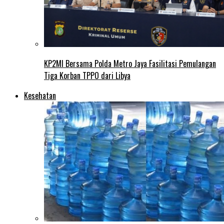
KP2MI Bersama Polda Metro Jaya Fasilitasi Pemulangan
Tiga Korban TPPO dari Libya
Kesehatan