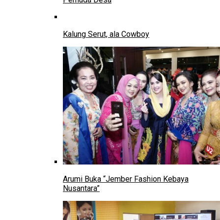
Kalung Serut, ala Cowboy
Arumi Buka “Jember Fashion Kebaya
Nusantara”