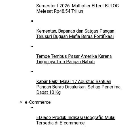
Semester I 2026, Multiplier Effect BULOG
Melesat Rp48,54 Triliun
Kementan, Bapanas dan Satgas Pangan
Telusuri Dugaan Mafia Beras Fortifikasi
Tempe Tembus Pasar Amerika Karena
Tingginya Tren Pangan Nabati
Kabar Baik! Mulai 17 Agustus Bantuan
Pangan Beras Disalurkan, Setiap Penerima
Dapat 10 Kg
e-Commerce
Etalase Produk Indikasi Geografis Mulai
Tersedia di E-commerce