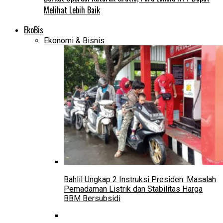
Melihat Lebih Baik
EkoBis
Ekonomi & Bisnis
Bahlil Ungkap 2 Instruksi Presiden: Masalah
Pemadaman Listrik dan Stabilitas Harga
BBM Bersubsidi