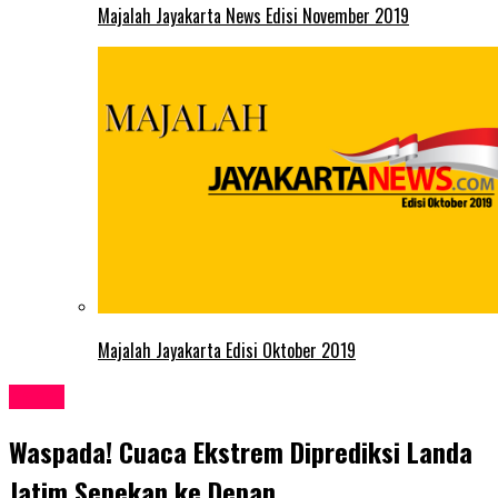
Majalah Jayakarta News Edisi November 2019
Majalah Jayakarta Edisi Oktober 2019
Kabar
Waspada! Cuaca Ekstrem Diprediksi Landa
Jatim Sepekan ke Depan