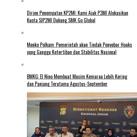
Dirjen Penempatan KP2MI: Kami Ajak P3MI Alokasikan
Kuota SIP2MI Dukung SMK Go Global
Menko Polkam: Pemerintah akan Tindak Penyebar Hoaks
yang Ganggu Ketertiban dan Stabilitas Nasional
BMKG: El Nino Membuat Musim Kemarau Lebih Kering
dan Panjang Terutama Agustus-September