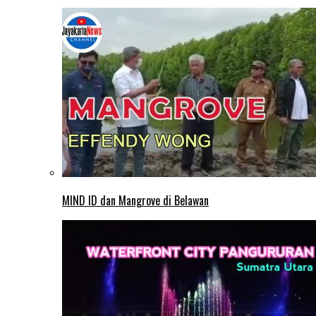
MIND ID dan Mangrove di Belawan