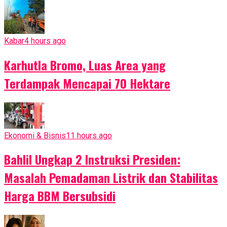
Kabar
4 hours ago
Karhutla Bromo, Luas Area yang
Terdampak Mencapai 70 Hektare
Ekonomi & Bisnis
11 hours ago
Bahlil Ungkap 2 Instruksi Presiden:
Masalah Pemadaman Listrik dan Stabilitas
Harga BBM Bersubsidi