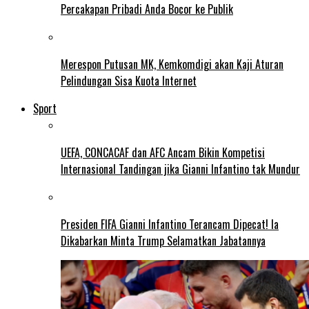
Percakapan Pribadi Anda Bocor ke Publik
Merespon Putusan MK, Kemkomdigi akan Kaji Aturan
Pelindungan Sisa Kuota Internet
Sport
UEFA, CONCACAF dan AFC Ancam Bikin Kompetisi
Internasional Tandingan jika Gianni Infantino tak Mundur
Presiden FIFA Gianni Infantino Terancam Dipecat! Ia
Dikabarkan Minta Trump Selamatkan Jabatannya