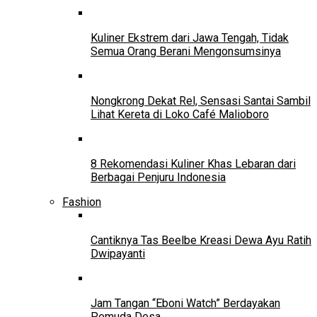
Kuliner Ekstrem dari Jawa Tengah, Tidak
Semua Orang Berani Mengonsumsinya
Nongkrong Dekat Rel, Sensasi Santai Sambil
Lihat Kereta di Loko Café Malioboro
8 Rekomendasi Kuliner Khas Lebaran dari
Berbagai Penjuru Indonesia
Fashion
Cantiknya Tas Beelbe Kreasi Dewa Ayu Ratih
Dwipayanti
Jam Tangan “Eboni Watch” Berdayakan
Pemuda Desa