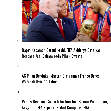
Dapat Kecaman Bertubi-tubi, FIFA Akhirnya Batalkan
Rencana Jual Saham pada Pihak Swasta
AC Milan Berduka! Mantan Bintangnya Franco Baresi
Wafat di Usia 66 Tahun
Protes Rencana Gianni Infantino Jual Saham Piala Dunia,
Anggota UEFA Sepakat Boikot Kompetisi FIFA