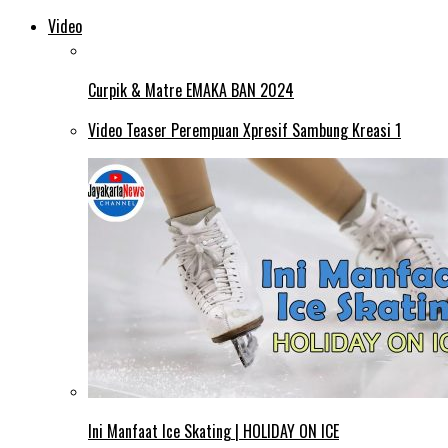
Video
Curpik & Matre EMAKA BAN 2024
Video Teaser Perempuan Xpresif Sambung Kreasi 1
Ini Manfaat Ice Skating | HOLIDAY ON ICE