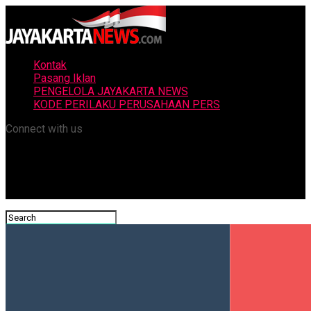
Kontak
Pasang Iklan
PENGELOLA JAYAKARTA NEWS
KODE PERILAKU PERUSAHAAN PERS
Connect with us