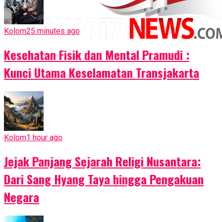
Kolom
25 minutes ago
Kesehatan Fisik dan Mental Pramudi :
Kunci Utama Keselamatan Transjakarta
Kolom
1 hour ago
Jejak Panjang Sejarah Religi Nusantara:
Dari Sang Hyang Taya hingga Pengakuan
Negara