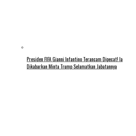
Presiden FIFA Gianni Infantino Terancam Dipecat! Ia
Dikabarkan Minta Trump Selamatkan Jabatannya