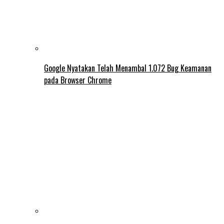
Google Nyatakan Telah Menambal 1.072 Bug Keamanan
pada Browser Chrome