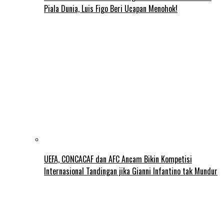
Piala Dunia, Luis Figo Beri Ucapan Menohok!
UEFA, CONCACAF dan AFC Ancam Bikin Kompetisi
Internasional Tandingan jika Gianni Infantino tak Mundur