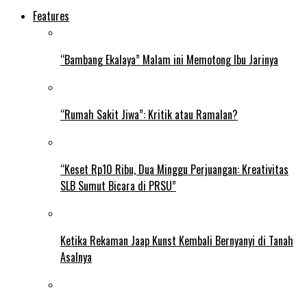
Features
“Bambang Ekalaya” Malam ini Memotong Ibu Jarinya
“Rumah Sakit Jiwa”: Kritik atau Ramalan?
“Keset Rp10 Ribu, Dua Minggu Perjuangan: Kreativitas
SLB Sumut Bicara di PRSU”
Ketika Rekaman Jaap Kunst Kembali Bernyanyi di Tanah
Asalnya