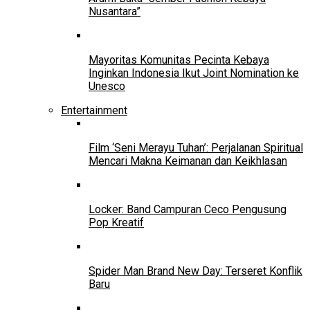
Nusantara”
Mayoritas Komunitas Pecinta Kebaya
Inginkan Indonesia Ikut Joint Nomination ke
Unesco
Entertainment
Film ‘Seni Merayu Tuhan’: Perjalanan Spiritual
Mencari Makna Keimanan dan Keikhlasan
Locker: Band Campuran Ceco Pengusung
Pop Kreatif
Spider Man Brand New Day: Terseret Konflik
Baru