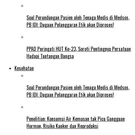
Soal Perundungan Pasien oleh Tenaga Medis di Medsos,
PB IDI: Dugaan Pelanggaran Etik akan Diproses!
PPAD Peringati HUT Ke-23, Soroti Pentingnya Persatuan
Hadapi Tantangan Bangsa
Kesehatan
Soal Perundungan Pasien oleh Tenaga Medis di Medsos,
PB IDI: Dugaan Pelanggaran Etik akan Diproses!
Penelitian: Konsumsi Air Kemasan tak Picu Gangguan
Hormon, Risiko Kanker dan Reproduksi