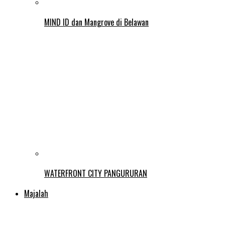
MIND ID dan Mangrove di Belawan
WATERFRONT CITY PANGURURAN
Majalah