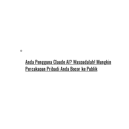
Anda Pengguna Claude AI? Waspadalah! Mungkin
Percakapan Pribadi Anda Bocor ke Publik