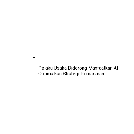
Pelaku Usaha Didorong Manfaatkan AI
Optimalkan Strategi Pemasaran