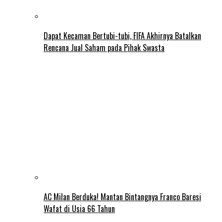
Dapat Kecaman Bertubi-tubi, FIFA Akhirnya Batalkan
Rencana Jual Saham pada Pihak Swasta
AC Milan Berduka! Mantan Bintangnya Franco Baresi
Wafat di Usia 66 Tahun