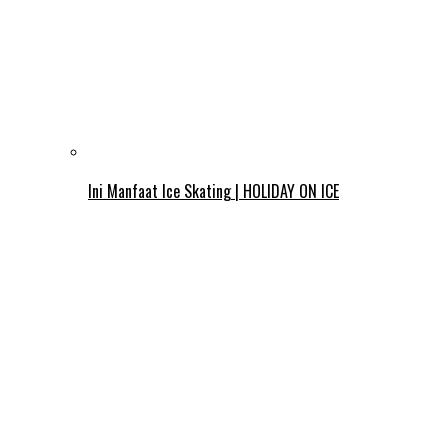
Ini Manfaat Ice Skating | HOLIDAY ON ICE