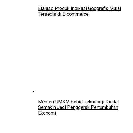
Etalase Produk Indikasi Geografis Mulai
Tersedia di E-commerce
Menteri UMKM Sebut Teknologi Digital
Semakin Jadi Penggerak Pertumbuhan
Ekonomi