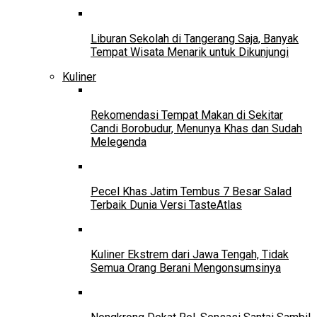
Liburan Sekolah di Tangerang Saja, Banyak
Tempat Wisata Menarik untuk Dikunjungi
Kuliner
Rekomendasi Tempat Makan di Sekitar
Candi Borobudur, Menunya Khas dan Sudah
Melegenda
Pecel Khas Jatim Tembus 7 Besar Salad
Terbaik Dunia Versi TasteAtlas
Kuliner Ekstrem dari Jawa Tengah, Tidak
Semua Orang Berani Mengonsumsinya