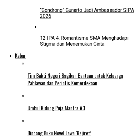
“Gondrong” Gunarto Jadi Ambassador SIPA
2026
12 IPA 4: Romantisme SMA Menghadapi
Stigma dan Menemukan Cinta
Kabar
Tim Bakti Negeri Bagikan Bantuan untuk Keluarga
Pahlawan dan Perintis Kemerdekaan
Umbul Kidung Puja Mantra #3
Bincang Buku Novel Jawa ‘Kajiret’