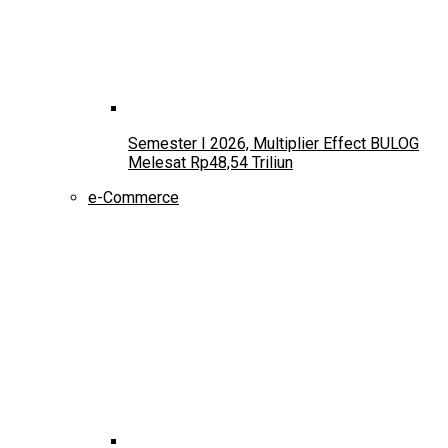
Semester I 2026, Multiplier Effect BULOG
Melesat Rp48,54 Triliun
e-Commerce