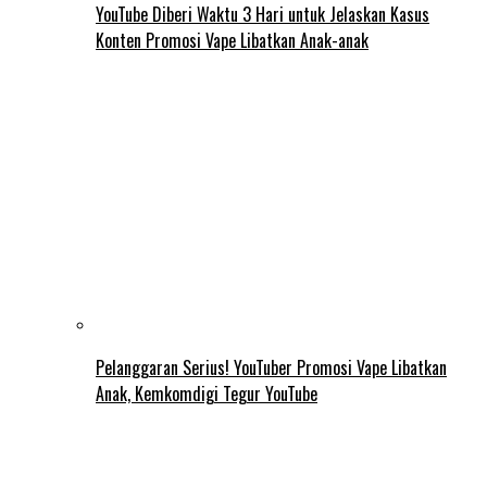
YouTube Diberi Waktu 3 Hari untuk Jelaskan Kasus
Konten Promosi Vape Libatkan Anak-anak
Pelanggaran Serius! YouTuber Promosi Vape Libatkan
Anak, Kemkomdigi Tegur YouTube