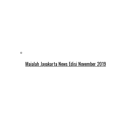
Majalah Jayakarta News Edisi November 2019