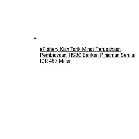
eFishery Kian Tarik Minat Perusahaan
Pembiayaan, HSBC Berikan Pinjaman Senilai
IDR 487 Miliar