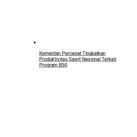
Kementan Percepat Tingkatkan
Produktivitas Sawit Nasional Terkait
Program B50