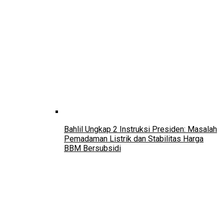
Bahlil Ungkap 2 Instruksi Presiden: Masalah
Pemadaman Listrik dan Stabilitas Harga
BBM Bersubsidi