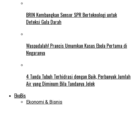
BRIN Kembangkan Sensor SPR Berteknologi untuk
Deteksi Gula Darah
Waspadalah! Prancis Umumkan Kasus Ebola Pertama di
Negaranya
4 Tanda Tubuh Terhidrasi dengan Baik, Perbanyak Jumlah
Air yang Diminum Bila Tandanya Jelek
EkoBis
Ekonomi & Bisnis