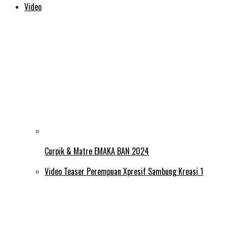
Video
Curpik & Matre EMAKA BAN 2024
Video Teaser Perempuan Xpresif Sambung Kreasi 1