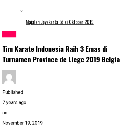
Majalah Jayakarta Edisi Oktober 2019
Sport
Tim Karate Indonesia Raih 3 Emas di
Turnamen Province de Liege 2019 Belgia
Published
7 years ago
on
November 19, 2019