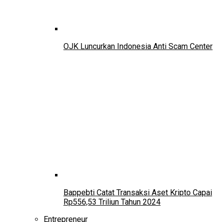
OJK Luncurkan Indonesia Anti Scam Center
Bappebti Catat Transaksi Aset Kripto Capai
Rp556,53 Triliun Tahun 2024
Entrepreneur