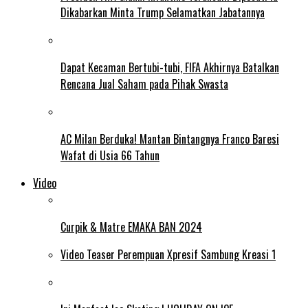
Dikabarkan Minta Trump Selamatkan Jabatannya
Dapat Kecaman Bertubi-tubi, FIFA Akhirnya Batalkan
Rencana Jual Saham pada Pihak Swasta
AC Milan Berduka! Mantan Bintangnya Franco Baresi
Wafat di Usia 66 Tahun
Video
Curpik & Matre EMAKA BAN 2024
Video Teaser Perempuan Xpresif Sambung Kreasi 1