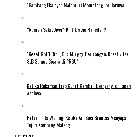
“Bambang Ekalaya” Malam ini Memotong Ibu Jarinya
“Rumah Sakit Jiwa”: Kritik atau Ramalan?
“Keset Rp10 Ribu, Dua Minggu Perjuangan: Kreativitas
SLB Sumut Bicara di PRSU”
Ketika Rekaman Jaap Kunst Kembali Bernyanyi di Tanah
Asalnya
Hatur Tirta Wening, Ketika Air Suci Brantas Menyapa
Tujuh Kampung Malang