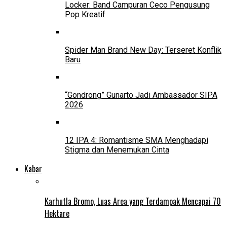
Locker: Band Campuran Ceco Pengusung
Pop Kreatif
Spider Man Brand New Day: Terseret Konflik
Baru
“Gondrong” Gunarto Jadi Ambassador SIPA
2026
12 IPA 4: Romantisme SMA Menghadapi
Stigma dan Menemukan Cinta
Kabar
Karhutla Bromo, Luas Area yang Terdampak Mencapai 70
Hektare