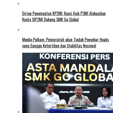
Dirjen Penempatan KP2MI: Kami Ajak P3MI Alokasikan
Kuota SIP2MI Dukung SMK Go Global
Menko Polkam: Pemerintah akan Tindak Penyebar Hoaks
yang Ganggu Ketertiban dan Stabilitas Nasional