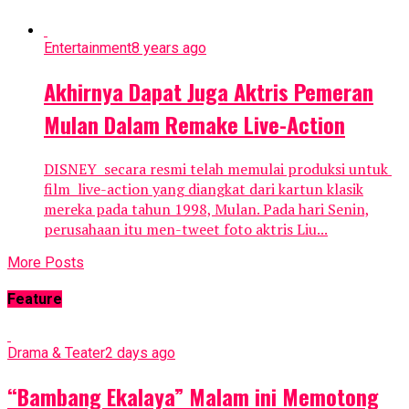
Entertainment
8 years ago
Akhirnya Dapat Juga Aktris Pemeran
Mulan Dalam Remake Live-Action
DISNEY secara resmi telah memulai produksi untuk
film live-action yang diangkat dari kartun klasik
mereka pada tahun 1998, Mulan. Pada hari Senin,
perusahaan itu men-tweet foto aktris Liu...
More Posts
Feature
Drama & Teater
2 days ago
“Bambang Ekalaya” Malam ini Memotong