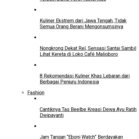
Kuliner Ekstrem dari Jawa Tengah, Tidak
Semua Orang Berani Mengonsumsinya
Nongkrong Dekat Rel, Sensasi Santai Sambil
Lihat Kereta di Loko Café Malioboro
8 Rekomendasi Kuliner Khas Lebaran dari
Berbagai Penjuru Indonesia
Fashion
Cantiknya Tas Beelbe Kreasi Dewa Ayu Ratih
Dwipayanti
Jam Tangan “Eboni Watch” Berdayakan