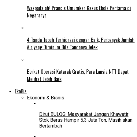
Waspadalah! Prancis Umumkan Kasus Ebola Pertama di
Negaranya
4 Tanda Tubuh Terhidrasi dengan Baik, Perbanyak Jumlah
Air yang Diminum Bila Tandanya Jelek
Berkat Operasi Katarak Gratis, Para Lansia NTT Dapat
Melihat Lebih Baik
EkoBis
Ekonomi & Bisnis
Dirut BULOG: Masyarakat Jangan Khawatir
Stok Beras Hampir 5,3 Juta Ton, Masih akan
Bertambah