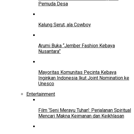
Pemuda Desa
Kalung Serut, ala Cowboy
Arumi Buka “Jember Fashion Kebaya
Nusantara”
Mayoritas Komunitas Pecinta Kebaya
Inginkan Indonesia Ikut Joint Nomination ke
Unesco
Entertainment
Film ‘Seni Merayu Tuhan’: Perjalanan Spiritual
Mencari Makna Keimanan dan Keikhlasan