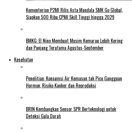
Kementerian P2MI Rilis Asta Mandala SMK Go Global,
Siapkan 500 Ribu CPMI Skill Tinggi hingga 2029
BMKG: El Nino Membuat Musim Kemarau Lebih Kering
dan Panjang Terutama Agustus-September
Kesehatan
Penelitian: Konsumsi Air Kemasan tak Picu Gangguan
Hormon, Risiko Kanker dan Reproduksi
BRIN Kembangkan Sensor SPR Berteknologi untuk
Deteksi Gula Darah