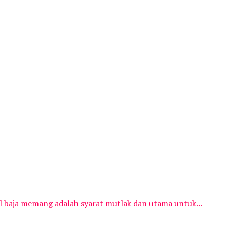
al baja memang adalah syarat mutlak dan utama untuk...