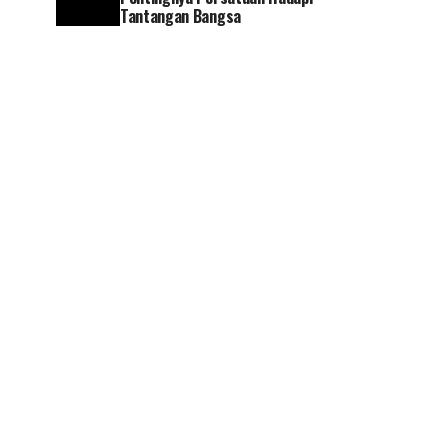
Tantangan Bangsa