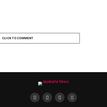
CLICK TO COMMENT