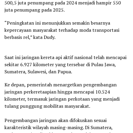
500,5 juta penumpang pada 2024 menjadi hampir 550
juta penumpang pada 2025.
“Peningkatan ini menunjukkan semakin besarnya
kepercayaan masyarakat terhadap moda transportasi
berbasis rel,” kata Dudy.
Saat ini jaringan kereta api aktif nasional telah mencapai
sekitar 6.927 kilometer yang tersebar di Pulau Jawa,
Sumatera, Sulawesi, dan Papua.
Ke depan, pemerintah menargetkan pengembangan
jaringan perkeretaapian hingga mencapai 10.524
kilometer, termasuk jaringan perkotaan yang menjadi
tulang punggung mobilitas masyarakat.
Pengembangan jaringan akan difokuskan sesuai
karakteristik wilayah masing-masing. Di Sumatera,