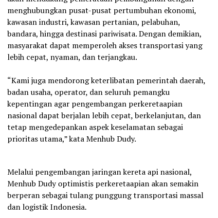
menghubungkan pusat-pusat pertumbuhan ekonomi,
kawasan industri, kawasan pertanian, pelabuhan,
bandara, hingga destinasi pariwisata. Dengan demikian,
masyarakat dapat memperoleh akses transportasi yang
lebih cepat, nyaman, dan terjangkau.
“Kami juga mendorong keterlibatan pemerintah daerah,
badan usaha, operator, dan seluruh pemangku
kepentingan agar pengembangan perkeretaapian
nasional dapat berjalan lebih cepat, berkelanjutan, dan
tetap mengedepankan aspek keselamatan sebagai
prioritas utama,” kata Menhub Dudy.
Melalui pengembangan jaringan kereta api nasional,
Menhub Dudy optimistis perkeretaapian akan semakin
berperan sebagai tulang punggung transportasi massal
dan logistik Indonesia.