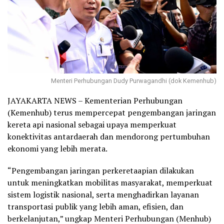
Menteri Perhubungan Dudy Purwagandhi (dok Kemenhub)
JAYAKARTA NEWS – Kementerian Perhubungan
(Kemenhub) terus mempercepat pengembangan jaringan
kereta api nasional sebagai upaya memperkuat
konektivitas antardaerah dan mendorong pertumbuhan
ekonomi yang lebih merata.
“Pengembangan jaringan perkeretaapian dilakukan
untuk meningkatkan mobilitas masyarakat, memperkuat
sistem logistik nasional, serta menghadirkan layanan
transportasi publik yang lebih aman, efisien, dan
berkelanjutan,” ungkap Menteri Perhubungan (Menhub)