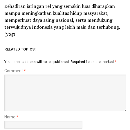
Kehadiran jaringan rel yang semakin luas diharapkan
mampu meningkatkan kualitas hidup masyarakat,
memperkuat daya saing nasional, serta mendukung
terwujudnya Indonesia yang lebih maju dan terhubung.
(yog)
RELATED TOPICS:
Your email address will not be published.
Required fields are marked
*
Comment
*
Name
*