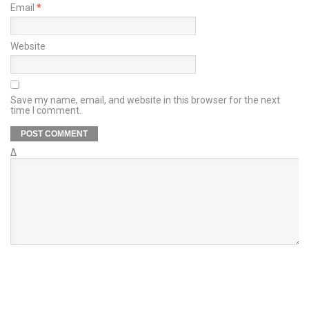
Email
*
Website
Save my name, email, and website in this browser for the next
time I comment.
Δ