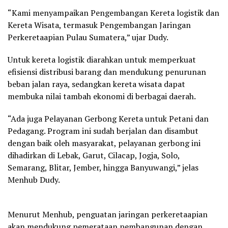
“Kami menyampaikan Pengembangan Kereta logistik dan
Kereta Wisata, termasuk Pengembangan Jaringan
Perkeretaapian Pulau Sumatera,” ujar Dudy.
Untuk kereta logistik diarahkan untuk memperkuat
efisiensi distribusi barang dan mendukung penurunan
beban jalan raya, sedangkan kereta wisata dapat
membuka nilai tambah ekonomi di berbagai daerah.
“Ada juga Pelayanan Gerbong Kereta untuk Petani dan
Pedagang. Program ini sudah berjalan dan disambut
dengan baik oleh masyarakat, pelayanan gerbong ini
dihadirkan di Lebak, Garut, Cilacap, Jogja, Solo,
Semarang, Blitar, Jember, hingga Banyuwangi,” jelas
Menhub Dudy.
Menurut Menhub, penguatan jaringan perkeretaapian
akan mendukung pemerataan pembangunan dengan