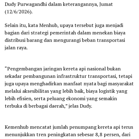
Dudy Purwagandhi dalam keterangannya, Jumat
(12/6/2026).
Selain itu, kata Menhub, upaya tersebut juga menjadi
bagian dari strategi pemerintah dalam menekan biaya
distribusi barang dan mengurangi beban transportasi
jalan raya.
“Pengembangan jaringan kereta api nasional bukan
sekadar pembangunan infrastruktur transportasi, tetapi
juga upaya menghadirkan manfaat nyata bagi masyarakat
melalui aksesibilitas yang lebih baik, biaya logistik yang
lebih efisien, serta peluang ekonomi yang semakin
terbuka di berbagai daerah,” jelas Dudy.
Kemenhub mencatat jumlah penumpang kereta api terus
menunjukkan tren peningkatan sebesar 8,8 persen, dari