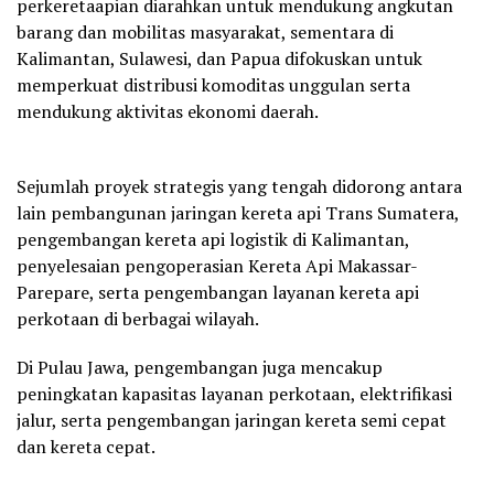
perkeretaapian diarahkan untuk mendukung angkutan
barang dan mobilitas masyarakat, sementara di
Kalimantan, Sulawesi, dan Papua difokuskan untuk
memperkuat distribusi komoditas unggulan serta
mendukung aktivitas ekonomi daerah.
Sejumlah proyek strategis yang tengah didorong antara
lain pembangunan jaringan kereta api Trans Sumatera,
pengembangan kereta api logistik di Kalimantan,
penyelesaian pengoperasian Kereta Api Makassar-
Parepare, serta pengembangan layanan kereta api
perkotaan di berbagai wilayah.
Di Pulau Jawa, pengembangan juga mencakup
peningkatan kapasitas layanan perkotaan, elektrifikasi
jalur, serta pengembangan jaringan kereta semi cepat
dan kereta cepat.