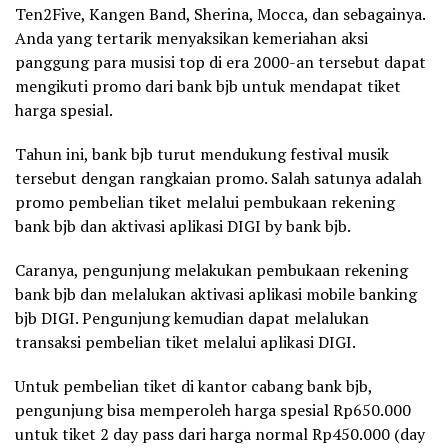
Ten2Five, Kangen Band, Sherina, Mocca, dan sebagainya.
Anda yang tertarik menyaksikan kemeriahan aksi
panggung para musisi top di era 2000-an tersebut dapat
mengikuti promo dari bank bjb untuk mendapat tiket
harga spesial.
Tahun ini, bank bjb turut mendukung festival musik
tersebut dengan rangkaian promo. Salah satunya adalah
promo pembelian tiket melalui pembukaan rekening
bank bjb dan aktivasi aplikasi DIGI by bank bjb.
Caranya, pengunjung melakukan pembukaan rekening
bank bjb dan melalukan aktivasi aplikasi mobile banking
bjb DIGI. Pengunjung kemudian dapat melalukan
transaksi pembelian tiket melalui aplikasi DIGI.
Untuk pembelian tiket di kantor cabang bank bjb,
pengunjung bisa memperoleh harga spesial Rp650.000
untuk tiket 2 day pass dari harga normal Rp450.000 (day