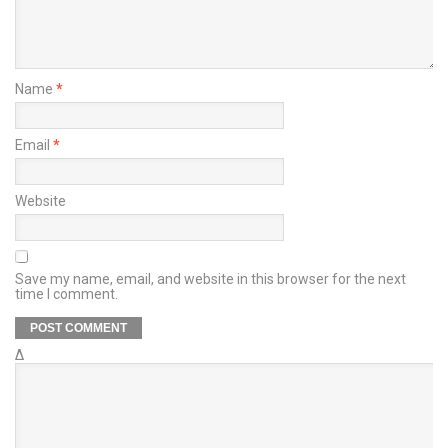
Name
*
Email
*
Website
Save my name, email, and website in this browser for the next
time I comment.
Δ