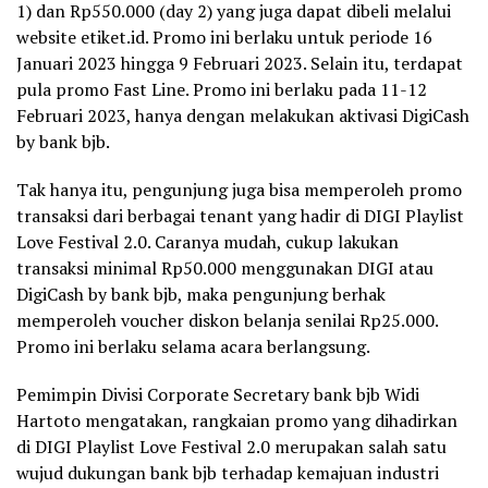
1) dan Rp550.000 (day 2) yang juga dapat dibeli melalui
website etiket.id. Promo ini berlaku untuk periode 16
Januari 2023 hingga 9 Februari 2023. Selain itu, terdapat
pula promo Fast Line. Promo ini berlaku pada 11-12
Februari 2023, hanya dengan melakukan aktivasi DigiCash
by bank bjb.
Tak hanya itu, pengunjung juga bisa memperoleh promo
transaksi dari berbagai tenant yang hadir di DIGI Playlist
Love Festival 2.0. Caranya mudah, cukup lakukan
transaksi minimal Rp50.000 menggunakan DIGI atau
DigiCash by bank bjb, maka pengunjung berhak
memperoleh voucher diskon belanja senilai Rp25.000.
Promo ini berlaku selama acara berlangsung.
Pemimpin Divisi Corporate Secretary bank bjb Widi
Hartoto mengatakan, rangkaian promo yang dihadirkan
di DIGI Playlist Love Festival 2.0 merupakan salah satu
wujud dukungan bank bjb terhadap kemajuan industri