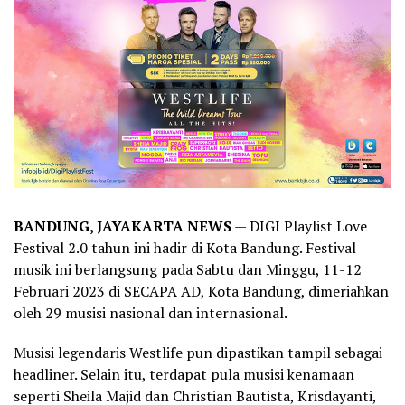
BANDUNG, JAYAKARTA NEWS
— DIGI Playlist Love
Festival 2.0 tahun ini hadir di Kota Bandung. Festival
musik ini berlangsung pada Sabtu dan Minggu, 11-12
Februari 2023 di SECAPA AD, Kota Bandung, dimeriahkan
oleh 29 musisi nasional dan internasional.
Musisi legendaris Westlife pun dipastikan tampil sebagai
headliner. Selain itu, terdapat pula musisi kenamaan
seperti Sheila Majid dan Christian Bautista, Krisdayanti,