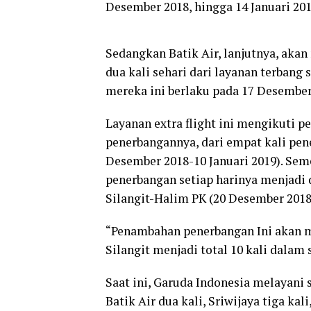
Desember 2018, hingga 14 Januari 201
Sedangkan Batik Air, lanjutnya, ak
dua kali sehari dari layanan terbang 
mereka ini berlaku pada 17 Desember 
Layanan extra flight ini mengikuti 
penerbangannya, dari empat kali pen
Desember 2018-10 Januari 2019). Sem
penerbangan setiap harinya menjadi d
Silangit-Halim PK (20 Desember 2018-
“Penambahan penerbangan Ini akan m
Silangit menjadi total 10 kali dalam s
Saat ini, Garuda Indonesia melayani sa
Batik Air dua kali, Sriwijaya tiga ka