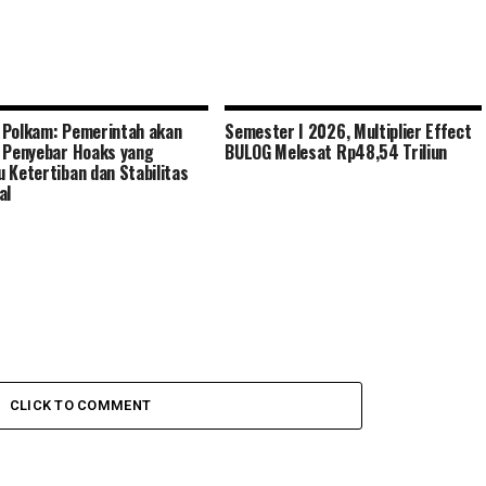
Polkam: Pemerintah akan
Semester I 2026, Multiplier Effect
 Penyebar Hoaks yang
BULOG Melesat Rp48,54 Triliun
 Ketertiban dan Stabilitas
al
CLICK TO COMMENT