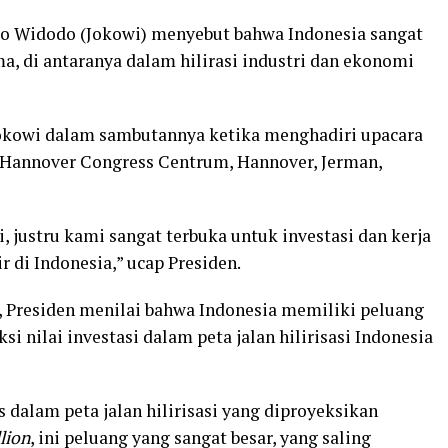
ko Widodo (Jokowi) menyebut bahwa Indonesia sangat
ma, di antaranya dalam hilirasi industri dan ekonomi
Jokowi dalam sambutannya ketika menghadiri upacara
Hannover Congress Centrum, Hannover, Jerman,
, justru kami sangat terbuka untuk investasi dan kerja
 di Indonesia,” ucap Presiden.
 Presiden menilai bahwa Indonesia memiliki peluang
ksi nilai investasi dalam peta jalan hilirisasi Indonesia
dalam peta jalan hilirisasi yang diproyeksikan
lion
, ini peluang yang sangat besar, yang saling