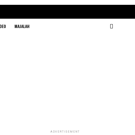
DEO
MAJALAH
ADVERTISEMENT