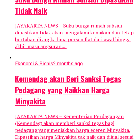
Tidak Naik
JAYAKARTA NEWS – Suku bunga rumah subsidi
dipastikan tidak akan mengalami kenaikan dan tetap
bertahan di angka lima persen flat dari awal hingga
akhir masa angsuran....
Ekonomi & Bisnis
2 months ago
Kemendag akan Beri Sanksi Tegas
Pedagang yang Naikkan Harga
Minyakita
JAYAKARTA NEWS – Kementerian Perdagangan
(Kemendag) akan memberi sanksi tegas bagi
pedagang yang meniakkan harga eceren Minyakita.
Dipastikan harga Minyakita tak naik dan dijual sesuai