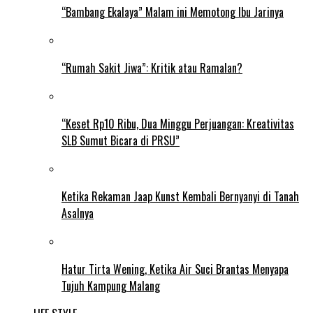
“Bambang Ekalaya” Malam ini Memotong Ibu Jarinya
“Rumah Sakit Jiwa”: Kritik atau Ramalan?
“Keset Rp10 Ribu, Dua Minggu Perjuangan: Kreativitas
SLB Sumut Bicara di PRSU”
Ketika Rekaman Jaap Kunst Kembali Bernyanyi di Tanah
Asalnya
Hatur Tirta Wening, Ketika Air Suci Brantas Menyapa
Tujuh Kampung Malang