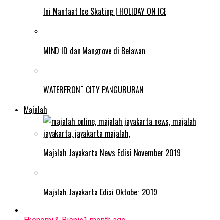
Ini Manfaat Ice Skating | HOLIDAY ON ICE
MIND ID dan Mangrove di Belawan
WATERFRONT CITY PANGURURAN
Majalah
Majalah Jayakarta News Edisi November 2019
Majalah Jayakarta Edisi Oktober 2019
Ekonomi & Bisnis
1 month ago