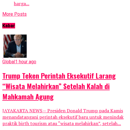
harga...
More Posts
Kabar
Global
1 hour ago
Trump Teken Perintah Eksekutif Larang
“Wisata Melahirkan” Setelah Kalah di
Mahkamah Agung
JAYAKARTA NEWS— Presiden Donald Trump pada Kamis
menandatangani perintah eksekutif baru untuk menindak
praktik birth tourism atau “wisata melahirkan”, setelah...