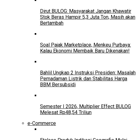
Dirut BULOG: Masyarakat Jangan Khawatir
Stok Beras Hampir 5,3 Juta Ton, Masih akan
Bertambah
Soal Pajak Marketplace, Menkeu Purbaya:
Kalau Ekonomi Membaik Baru Dikenakan!
Bahlil Ungkap 2 Instruksi Presiden: Masalah
Pemadaman Listrik dan Stabilitas Harga
BBM Bersubsidi
Semester I 2026, Multiplier Effect BULOG
Melesat Rp48,54 Triliun
e-Commerce