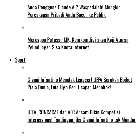
Anda Pengguna Claude AI? Waspadalah! Mungkin
Percakapan Pribadi Anda Bocor ke Publik
Merespon Putusan MK, Kemkomdigi akan Kaji Aturan
Pelindungan Sisa Kuota Internet
Sport
Gianni Infantino Menolak Lengser! UEFA Serukan Boikot
Piala Dunia, Luis Figo Beri Ucapan Menohok!
UEFA, CONCACAF dan AFC Ancam Bikin Kompetisi
Internasional Tandingan jika Gianni Infantino tak Mundur