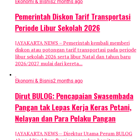
Ekonomi & Bisnis
2 months ago
Pemerintah Diskon Tarif Transportasi
Periode Libur Sekolah 2026
JAYAKARTA NEWS – Pemerintah kembali memberi
diskon atau potongan tarif transportasi pada periode
libur sekolah 2026 serta libur Natal dan tahun baru
2026/2027 mulai dari kereta...
Ekonomi & Bisnis
2 months ago
Dirut BULOG: Pencapaian Swasembada
Pangan tak Lepas Kerja Keras Petani,
Nelayan dan Para Pelaku Pangan
JAYAKARTA NEWS— Direktur Utama Perum BULOG