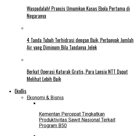
Waspadalah! Prancis Umumkan Kasus Ebola Pertama di
Negaranya
4 Tanda Tubuh Terhidrasi dengan Baik, Perbanyak Jumlah
Air yang Diminum Bila Tandanya Jelek
Berkat Operasi Katarak Gratis, Para Lansia NTT Dapat
Melihat Lebih Baik
EkoBis
Ekonomi & Bisnis
Kementan Percepat Tingkatkan
Produktivitas Sawit Nasional Terkait
Program B50