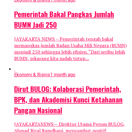
Pemerintah Bakal Pangkas Jumlah
BUMN Jadi 250
JAYAKARTA NEWS – Pemerintah tengah bakal
memangkas jumlah Badan Usaha Mili Negara (BUMN)
menjadi 250 sehingga lebih efisien. “Dari seribu lebih
BUMN, sekarang kita sudah tutup...
Ekonomi & Bisnis
1 month ago
Dirut BULOG: Kolaborasi Pemerintah,
BPK, dan Akademisi Kunci Ketahanan
Pangan Nasional
JAYAKARTANEWS— Direktur Utama Perum BULOG,
Ahmad Rizal Ramdhani, menyambut positif