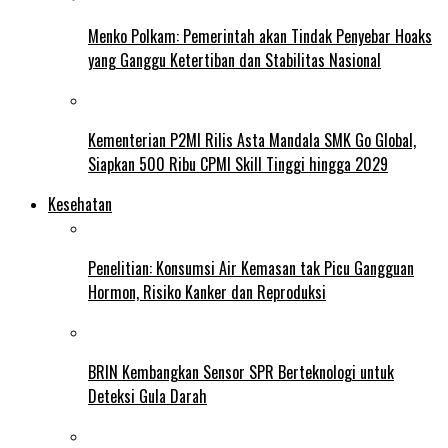
Menko Polkam: Pemerintah akan Tindak Penyebar Hoaks
yang Ganggu Ketertiban dan Stabilitas Nasional
Kementerian P2MI Rilis Asta Mandala SMK Go Global,
Siapkan 500 Ribu CPMI Skill Tinggi hingga 2029
Kesehatan
Penelitian: Konsumsi Air Kemasan tak Picu Gangguan
Hormon, Risiko Kanker dan Reproduksi
BRIN Kembangkan Sensor SPR Berteknologi untuk
Deteksi Gula Darah