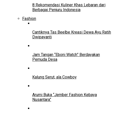
8 Rekomendasi Kuliner Khas Lebaran dari
Berbagai Penjuru Indonesia
Fashion
Cantiknya Tas Beelbe Kreasi Dewa Ayu Ratih
Dwipayanti
Jam Tangan “Eboni Watch” Berdayakan
Pemuda Desa
Kalung Serut, ala Cowboy
Arumi Buka “Jember Fashion Kebaya
Nusantara”