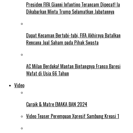
Presiden FIFA Gianni Infantino Terancam Dipecat! Ia
Dikabarkan Minta Trump Selamatkan Jabatannya
Dapat Kecaman Bertubi-tubi, FIFA Akhirnya Batalkan
Rencana Jual Saham pada Pihak Swasta
AC Milan Berduka! Mantan Bintangnya Franco Baresi
Wafat di Usia 66 Tahun
Video
Curpik & Matre EMAKA BAN 2024
Video Teaser Perempuan Xpresif Sambung Kreasi 1