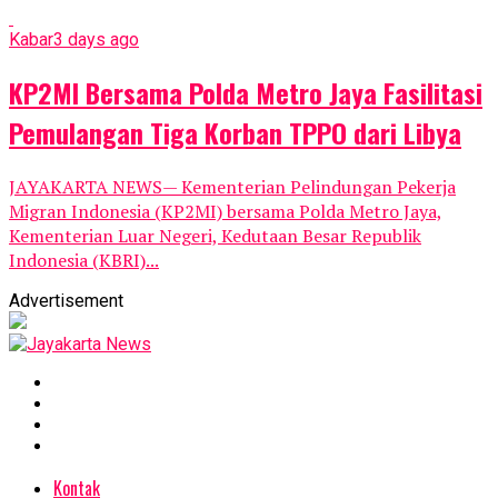
Kabar
3 days ago
KP2MI Bersama Polda Metro Jaya Fasilitasi
Pemulangan Tiga Korban TPPO dari Libya
JAYAKARTA NEWS— Kementerian Pelindungan Pekerja
Migran Indonesia (KP2MI) bersama Polda Metro Jaya,
Kementerian Luar Negeri, Kedutaan Besar Republik
Indonesia (KBRI)...
Advertisement
Kontak