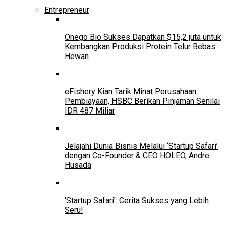
Entrepreneur
Onego Bio Sukses Dapatkan $15,2 juta untuk
Kembangkan Produksi Protein Telur Bebas
Hewan
eFishery Kian Tarik Minat Perusahaan
Pembiayaan, HSBC Berikan Pinjaman Senilai
IDR 487 Miliar
Jelajahi Dunia Bisnis Melalui ‘Startup Safari’
dengan Co-Founder & CEO HOLEO, Andre
Husada
‘Startup Safari’: Cerita Sukses yang Lebih
Seru!