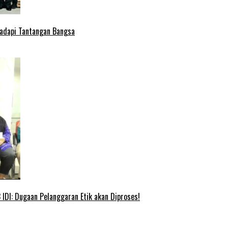
Hadapi Tantangan Bangsa
IDI: Dugaan Pelanggaran Etik akan Diproses!