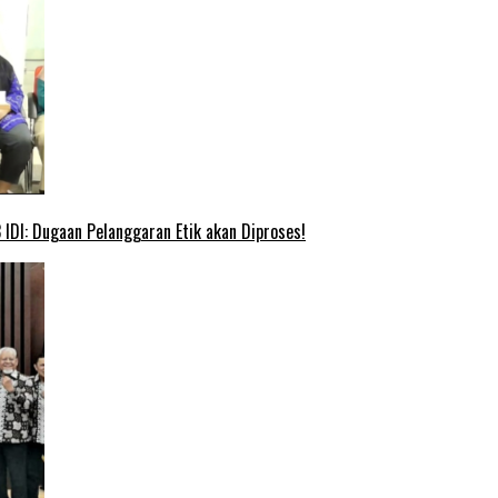
IDI: Dugaan Pelanggaran Etik akan Diproses!