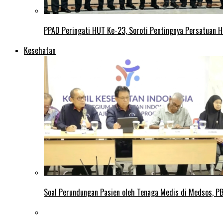
PPAD Peringati HUT Ke-23, Soroti Pentingnya Persatuan 
Kesehatan
Soal Perundungan Pasien oleh Tenaga Medis di Medsos, PB 