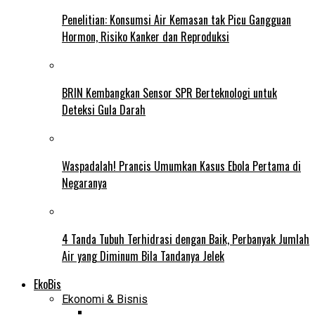
Penelitian: Konsumsi Air Kemasan tak Picu Gangguan
Hormon, Risiko Kanker dan Reproduksi
BRIN Kembangkan Sensor SPR Berteknologi untuk
Deteksi Gula Darah
Waspadalah! Prancis Umumkan Kasus Ebola Pertama di
Negaranya
4 Tanda Tubuh Terhidrasi dengan Baik, Perbanyak Jumlah
Air yang Diminum Bila Tandanya Jelek
EkoBis
Ekonomi & Bisnis