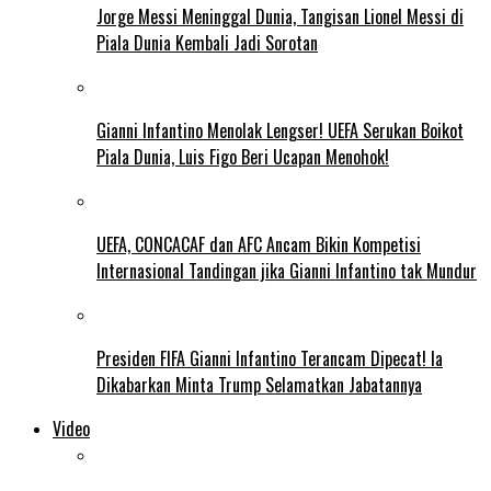
Jorge Messi Meninggal Dunia, Tangisan Lionel Messi di
Piala Dunia Kembali Jadi Sorotan
Gianni Infantino Menolak Lengser! UEFA Serukan Boikot
Piala Dunia, Luis Figo Beri Ucapan Menohok!
UEFA, CONCACAF dan AFC Ancam Bikin Kompetisi
Internasional Tandingan jika Gianni Infantino tak Mundur
Presiden FIFA Gianni Infantino Terancam Dipecat! Ia
Dikabarkan Minta Trump Selamatkan Jabatannya
Video