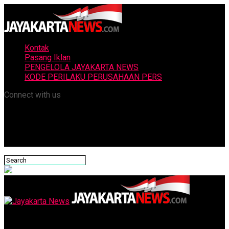
Kontak
Pasang Iklan
PENGELOLA JAYAKARTA NEWS
KODE PERILAKU PERUSAHAAN PERS
Connect with us
Jayakarta News