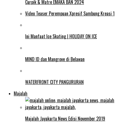
Curpik & Matre EMAKA BAN 2024
Video Teaser Perempuan Xpresif Sambung Kreasi 1
Ini Manfaat Ice Skating | HOLIDAY ON ICE
MIND ID dan Mangrove di Belawan
WATERFRONT CITY PANGURURAN
Majalah
Majalah Jayakarta News Edisi November 2019