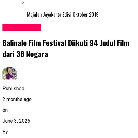
Majalah Jayakarta Edisi Oktober 2019
Entertainment
Balinale Film Festival Diikuti 94 Judul Film
dari 38 Negara
Published
2 months ago
on
June 3, 2026
By