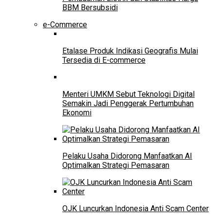
BBM Bersubsidi
e-Commerce
Etalase Produk Indikasi Geografis Mulai
Tersedia di E-commerce
Menteri UMKM Sebut Teknologi Digital
Semakin Jadi Penggerak Pertumbuhan
Ekonomi
Pelaku Usaha Didorong Manfaatkan AI
Optimalkan Strategi Pemasaran
OJK Luncurkan Indonesia Anti Scam Center