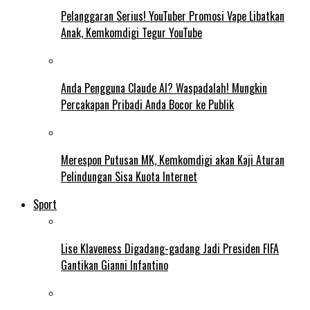
Pelanggaran Serius! YouTuber Promosi Vape Libatkan
Anak, Kemkomdigi Tegur YouTube
Anda Pengguna Claude AI? Waspadalah! Mungkin
Percakapan Pribadi Anda Bocor ke Publik
Merespon Putusan MK, Kemkomdigi akan Kaji Aturan
Pelindungan Sisa Kuota Internet
Sport
Lise Klaveness Digadang-gadang Jadi Presiden FIFA
Gantikan Gianni Infantino