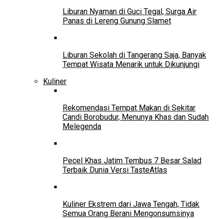
Liburan Nyaman di Guci Tegal, Surga Air
Panas di Lereng Gunung Slamet
Liburan Sekolah di Tangerang Saja, Banyak
Tempat Wisata Menarik untuk Dikunjungi
Kuliner
Rekomendasi Tempat Makan di Sekitar
Candi Borobudur, Menunya Khas dan Sudah
Melegenda
Pecel Khas Jatim Tembus 7 Besar Salad
Terbaik Dunia Versi TasteAtlas
Kuliner Ekstrem dari Jawa Tengah, Tidak
Semua Orang Berani Mengonsumsinya