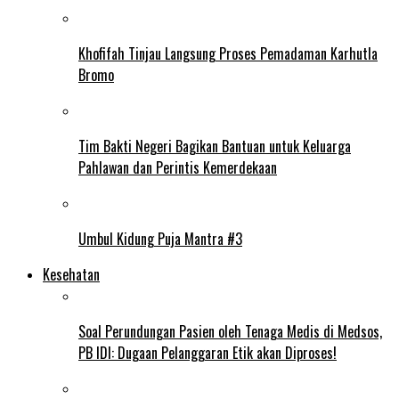
Khofifah Tinjau Langsung Proses Pemadaman Karhutla
Bromo
Tim Bakti Negeri Bagikan Bantuan untuk Keluarga
Pahlawan dan Perintis Kemerdekaan
Umbul Kidung Puja Mantra #3
Kesehatan
Soal Perundungan Pasien oleh Tenaga Medis di Medsos,
PB IDI: Dugaan Pelanggaran Etik akan Diproses!