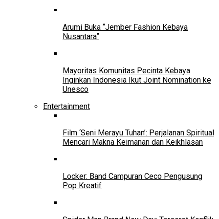
Arumi Buka “Jember Fashion Kebaya
Nusantara”
Mayoritas Komunitas Pecinta Kebaya
Inginkan Indonesia Ikut Joint Nomination ke
Unesco
Entertainment
Film ‘Seni Merayu Tuhan’: Perjalanan Spiritual
Mencari Makna Keimanan dan Keikhlasan
Locker: Band Campuran Ceco Pengusung
Pop Kreatif