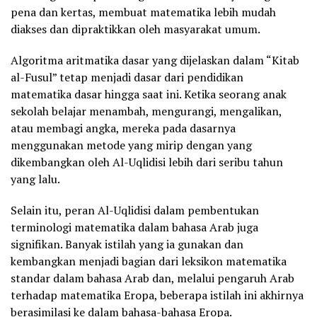
pena dan kertas, membuat matematika lebih mudah
diakses dan dipraktikkan oleh masyarakat umum.
Algoritma aritmatika dasar yang dijelaskan dalam “Kitab
al-Fusul” tetap menjadi dasar dari pendidikan
matematika dasar hingga saat ini. Ketika seorang anak
sekolah belajar menambah, mengurangi, mengalikan,
atau membagi angka, mereka pada dasarnya
menggunakan metode yang mirip dengan yang
dikembangkan oleh Al-Uqlidisi lebih dari seribu tahun
yang lalu.
Selain itu, peran Al-Uqlidisi dalam pembentukan
terminologi matematika dalam bahasa Arab juga
signifikan. Banyak istilah yang ia gunakan dan
kembangkan menjadi bagian dari leksikon matematika
standar dalam bahasa Arab dan, melalui pengaruh Arab
terhadap matematika Eropa, beberapa istilah ini akhirnya
berasimilasi ke dalam bahasa-bahasa Eropa.