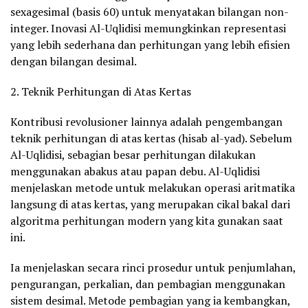
sexagesimal (basis 60) untuk menyatakan bilangan non-
integer. Inovasi Al-Uqlidisi memungkinkan representasi
yang lebih sederhana dan perhitungan yang lebih efisien
dengan bilangan desimal.
2. Teknik Perhitungan di Atas Kertas
Kontribusi revolusioner lainnya adalah pengembangan
teknik perhitungan di atas kertas (hisab al-yad). Sebelum
Al-Uqlidisi, sebagian besar perhitungan dilakukan
menggunakan abakus atau papan debu. Al-Uqlidisi
menjelaskan metode untuk melakukan operasi aritmatika
langsung di atas kertas, yang merupakan cikal bakal dari
algoritma perhitungan modern yang kita gunakan saat
ini.
Ia menjelaskan secara rinci prosedur untuk penjumlahan,
pengurangan, perkalian, dan pembagian menggunakan
sistem desimal. Metode pembagian yang ia kembangkan,