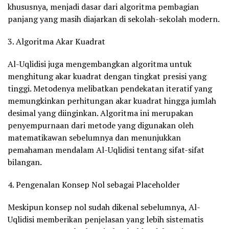
khususnya, menjadi dasar dari algoritma pembagian
panjang yang masih diajarkan di sekolah-sekolah modern.
3. Algoritma Akar Kuadrat
Al-Uqlidisi juga mengembangkan algoritma untuk
menghitung akar kuadrat dengan tingkat presisi yang
tinggi. Metodenya melibatkan pendekatan iteratif yang
memungkinkan perhitungan akar kuadrat hingga jumlah
desimal yang diinginkan. Algoritma ini merupakan
penyempurnaan dari metode yang digunakan oleh
matematikawan sebelumnya dan menunjukkan
pemahaman mendalam Al-Uqlidisi tentang sifat-sifat
bilangan.
4. Pengenalan Konsep Nol sebagai Placeholder
Meskipun konsep nol sudah dikenal sebelumnya, Al-
Uqlidisi memberikan penjelasan yang lebih sistematis