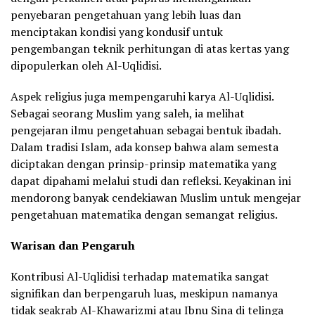
penyebaran pengetahuan yang lebih luas dan
menciptakan kondisi yang kondusif untuk
pengembangan teknik perhitungan di atas kertas yang
dipopulerkan oleh Al-Uqlidisi.
Aspek religius juga mempengaruhi karya Al-Uqlidisi.
Sebagai seorang Muslim yang saleh, ia melihat
pengejaran ilmu pengetahuan sebagai bentuk ibadah.
Dalam tradisi Islam, ada konsep bahwa alam semesta
diciptakan dengan prinsip-prinsip matematika yang
dapat dipahami melalui studi dan refleksi. Keyakinan ini
mendorong banyak cendekiawan Muslim untuk mengejar
pengetahuan matematika dengan semangat religius.
Warisan dan Pengaruh
Kontribusi Al-Uqlidisi terhadap matematika sangat
signifikan dan berpengaruh luas, meskipun namanya
tidak seakrab Al-Khawarizmi atau Ibnu Sina di telinga