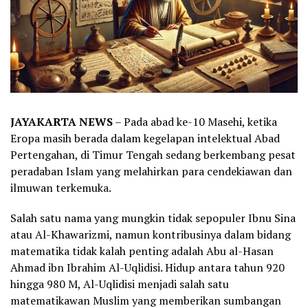
JAYAKARTA NEWS
– Pada abad ke-10 Masehi, ketika
Eropa masih berada dalam kegelapan intelektual Abad
Pertengahan, di Timur Tengah sedang berkembang pesat
peradaban Islam yang melahirkan para cendekiawan dan
ilmuwan terkemuka.
Salah satu nama yang mungkin tidak sepopuler Ibnu Sina
atau Al-Khawarizmi, namun kontribusinya dalam bidang
matematika tidak kalah penting adalah Abu al-Hasan
Ahmad ibn Ibrahim Al-Uqlidisi. Hidup antara tahun 920
hingga 980 M, Al-Uqlidisi menjadi salah satu
matematikawan Muslim yang memberikan sumbangan