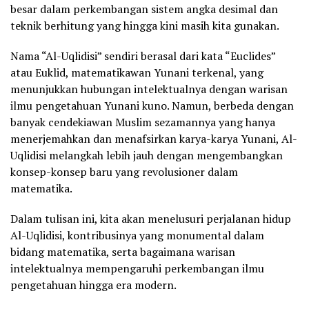
besar dalam perkembangan sistem angka desimal dan
teknik berhitung yang hingga kini masih kita gunakan.
Nama “Al-Uqlidisi” sendiri berasal dari kata “Euclides”
atau Euklid, matematikawan Yunani terkenal, yang
menunjukkan hubungan intelektualnya dengan warisan
ilmu pengetahuan Yunani kuno. Namun, berbeda dengan
banyak cendekiawan Muslim sezamannya yang hanya
menerjemahkan dan menafsirkan karya-karya Yunani, Al-
Uqlidisi melangkah lebih jauh dengan mengembangkan
konsep-konsep baru yang revolusioner dalam
matematika.
Dalam tulisan ini, kita akan menelusuri perjalanan hidup
Al-Uqlidisi, kontribusinya yang monumental dalam
bidang matematika, serta bagaimana warisan
intelektualnya mempengaruhi perkembangan ilmu
pengetahuan hingga era modern.