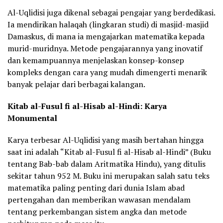
Al-Uqlidisi juga dikenal sebagai pengajar yang berdedikasi.
Ia mendirikan halaqah (lingkaran studi) di masjid-masjid
Damaskus, di mana ia mengajarkan matematika kepada
murid-muridnya. Metode pengajarannya yang inovatif
dan kemampuannya menjelaskan konsep-konsep
kompleks dengan cara yang mudah dimengerti menarik
banyak pelajar dari berbagai kalangan.
Kitab al-Fusul fi al-Hisab al-Hindi: Karya
Monumental
Karya terbesar Al-Uqlidisi yang masih bertahan hingga
saat ini adalah “Kitab al-Fusul fi al-Hisab al-Hindi” (Buku
tentang Bab-bab dalam Aritmatika Hindu), yang ditulis
sekitar tahun 952 M. Buku ini merupakan salah satu teks
matematika paling penting dari dunia Islam abad
pertengahan dan memberikan wawasan mendalam
tentang perkembangan sistem angka dan metode