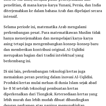
penelitian, di mana karya-karya Yunani, Persia, dan India
diterjemahkan ke dalam bahasa Arab dan dipelajari secara
intensif.
Selama periode ini, matematika Arab mengalami
perkembangan pesat. Para matematikawan Muslim tidak
hanya menerjemahkan dan mempelajari karya-karya
asing tetapi juga mengembangkan konsep-konsep baru
dan memberikan kontribusi original. Al-Uqlidisi
merupakan bagian dari tradisi intelektual yang
berkembang ini.
Di sisi lain, perkembangan teknologi kertas juga
memainkan peran penting dalam inovasi Al-Uqlidisi.
Produksi kertas mulai meluas di dunia Islam sejak abad
ke-8 M setelah teknologi pembuatan kertas
diperkenalkan dari Tiongkok. Ketersediaan kertas yang
lebih murah dan lebih mudah dibuat dibandingkan
dengan perkamen atau papirus memungkinkan