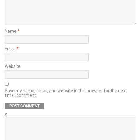
Name
*
Email
*
Website
Save my name, email, and website in this browser for the next
time I comment.
Δ