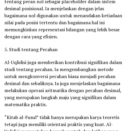
tentang peran nol sebagai placeholder dalam sistem
desimal posisional. Ia menjelaskan dengan jelas
bagaimana nol digunakan untuk menandakan ketiadaan
nilai pada posisi tertentu dan bagaimana hal ini
memungkinkan representasi bilangan yang lebih besar
dengan cara yang efisien.
5. Studi tentang Pecahan
Al-Uqlidisi juga memberikan kontribusi signifikan dalam
studi tentang pecahan. Ia mengembangkan metode
untuk mengkonversi pecahan biasa menjadi pecahan
desimal dan sebaliknya. Ia juga menjelaskan bagaimana
melakukan operasi aritmatika dengan pecahan desimal,
yang merupakan langkah maju yang signifikan dalam
matematika praktis.
“Kitab al-Fusul” tidak hanya merupakan karya teoretis
tetapi juga memiliki orientasi praktis yang kuat. Al-