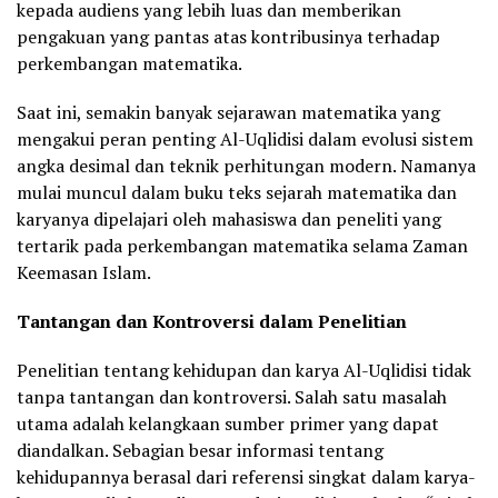
kepada audiens yang lebih luas dan memberikan
pengakuan yang pantas atas kontribusinya terhadap
perkembangan matematika.
Saat ini, semakin banyak sejarawan matematika yang
mengakui peran penting Al-Uqlidisi dalam evolusi sistem
angka desimal dan teknik perhitungan modern. Namanya
mulai muncul dalam buku teks sejarah matematika dan
karyanya dipelajari oleh mahasiswa dan peneliti yang
tertarik pada perkembangan matematika selama Zaman
Keemasan Islam.
Tantangan dan Kontroversi dalam Penelitian
Penelitian tentang kehidupan dan karya Al-Uqlidisi tidak
tanpa tantangan dan kontroversi. Salah satu masalah
utama adalah kelangkaan sumber primer yang dapat
diandalkan. Sebagian besar informasi tentang
kehidupannya berasal dari referensi singkat dalam karya-