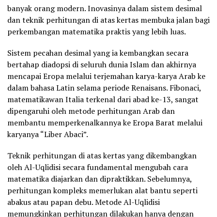
banyak orang modern. Inovasinya dalam sistem desimal
dan teknik perhitungan di atas kertas membuka jalan bagi
perkembangan matematika praktis yang lebih luas.
Sistem pecahan desimal yang ia kembangkan secara
bertahap diadopsi di seluruh dunia Islam dan akhirnya
mencapai Eropa melalui terjemahan karya-karya Arab ke
dalam bahasa Latin selama periode Renaisans. Fibonaci,
matematikawan Italia terkenal dari abad ke-13, sangat
dipengaruhi oleh metode perhitungan Arab dan
membantu memperkenalkannya ke Eropa Barat melalui
karyanya “Liber Abaci”.
Teknik perhitungan di atas kertas yang dikembangkan
oleh Al-Uqlidisi secara fundamental mengubah cara
matematika diajarkan dan dipraktikkan. Sebelumnya,
perhitungan kompleks memerlukan alat bantu seperti
abakus atau papan debu. Metode Al-Uqlidisi
memungkinkan perhitungan dilakukan hanya dengan