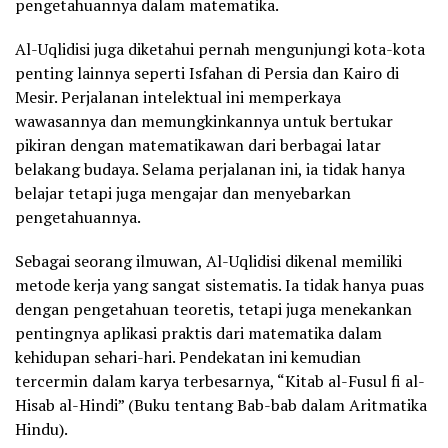
pengetahuannya dalam matematika.
Al-Uqlidisi juga diketahui pernah mengunjungi kota-kota
penting lainnya seperti Isfahan di Persia dan Kairo di
Mesir. Perjalanan intelektual ini memperkaya
wawasannya dan memungkinkannya untuk bertukar
pikiran dengan matematikawan dari berbagai latar
belakang budaya. Selama perjalanan ini, ia tidak hanya
belajar tetapi juga mengajar dan menyebarkan
pengetahuannya.
Sebagai seorang ilmuwan, Al-Uqlidisi dikenal memiliki
metode kerja yang sangat sistematis. Ia tidak hanya puas
dengan pengetahuan teoretis, tetapi juga menekankan
pentingnya aplikasi praktis dari matematika dalam
kehidupan sehari-hari. Pendekatan ini kemudian
tercermin dalam karya terbesarnya, “Kitab al-Fusul fi al-
Hisab al-Hindi” (Buku tentang Bab-bab dalam Aritmatika
Hindu).