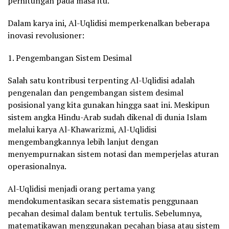
perhitungan pada masa itu.
Dalam karya ini, Al-Uqlidisi memperkenalkan beberapa
inovasi revolusioner:
1. Pengembangan Sistem Desimal
Salah satu kontribusi terpenting Al-Uqlidisi adalah
pengenalan dan pengembangan sistem desimal
posisional yang kita gunakan hingga saat ini. Meskipun
sistem angka Hindu-Arab sudah dikenal di dunia Islam
melalui karya Al-Khawarizmi, Al-Uqlidisi
mengembangkannya lebih lanjut dengan
menyempurnakan sistem notasi dan memperjelas aturan
operasionalnya.
Al-Uqlidisi menjadi orang pertama yang
mendokumentasikan secara sistematis penggunaan
pecahan desimal dalam bentuk tertulis. Sebelumnya,
matematikawan menggunakan pecahan biasa atau sistem