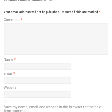
Your email address will not be published.
Required fields are marked
*
Comment
*
Name
*
Email
*
Website
Save my name, email, and website in this browser for the next
time I comment.