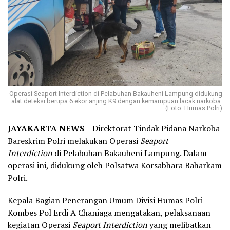
Operasi Seaport Interdiction di Pelabuhan Bakauheni Lampung didukung
alat deteksi berupa 6 ekor anjing K9 dengan kemampuan lacak narkoba.
(Foto: Humas Polri)
JAYAKARTA NEWS
– Direktorat Tindak Pidana Narkoba
Bareskrim Polri melakukan Operasi
Seaport
Interdiction
di Pelabuhan Bakauheni Lampung. Dalam
operasi ini, didukung oleh Polsatwa Korsabhara Baharkam
Polri.
Kepala Bagian Penerangan Umum Divisi Humas Polri
Kombes Pol Erdi A Chaniaga mengatakan, pelaksanaan
kegiatan Operasi
Seaport Interdiction
yang melibatkan