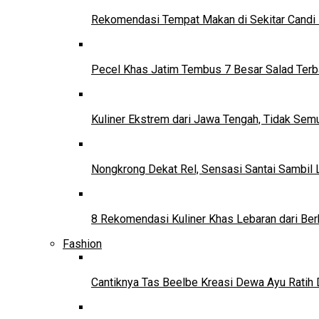
Rekomendasi Tempat Makan di Sekitar Candi
Pecel Khas Jatim Tembus 7 Besar Salad Terba
Kuliner Ekstrem dari Jawa Tengah, Tidak Se
Nongkrong Dekat Rel, Sensasi Santai Sambil L
8 Rekomendasi Kuliner Khas Lebaran dari Ber
Fashion
Cantiknya Tas Beelbe Kreasi Dewa Ayu Ratih 