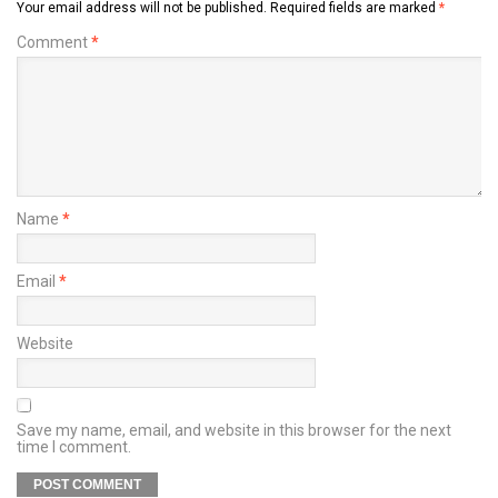
Your email address will not be published.
Required fields are marked
*
Comment
*
Name
*
Email
*
Website
Save my name, email, and website in this browser for the next
time I comment.