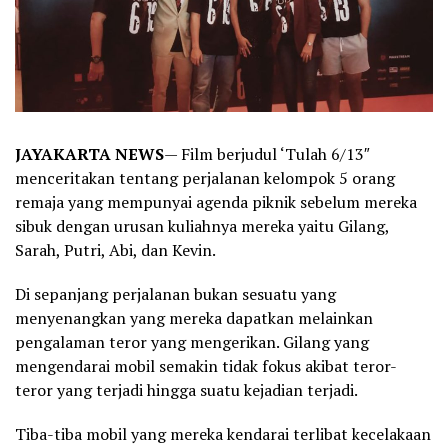
JAYAKARTA NEWS
— Film berjudul ‘Tulah 6/13″
menceritakan tentang perjalanan kelompok 5 orang
remaja yang mempunyai agenda piknik sebelum mereka
sibuk dengan urusan kuliahnya mereka yaitu Gilang,
Sarah, Putri, Abi, dan Kevin.
Di sepanjang perjalanan bukan sesuatu yang
menyenangkan yang mereka dapatkan melainkan
pengalaman teror yang mengerikan. Gilang yang
mengendarai mobil semakin tidak fokus akibat teror-
teror yang terjadi hingga suatu kejadian terjadi.
Tiba-tiba mobil yang mereka kendarai terlibat kecelakaan