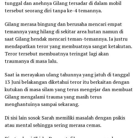
tunggal dan anehnya Gilang tersadar di dalam mobil
tersebut seorang diri tanpa ke-4 temannya.
Gilang merasa bingung dan berusaha mencari empat
temannya yang hilang di sekitar area hutan namun di
saat Gilang hendak mencari teman-temannya. Ia justru
mendapatkan teror yang membuatnya sangat ketakutan.
Teror tersebut membuatnya teringat lagi akan
traumanya di masa lalu.
Saat ia merayakan ulang tahunnya yang jatuh di tanggal
13 Juni belakangan diketahui teror itu berkaitan dengan
kutukan di masa silam yang terus mengejar dan membuat
Gilang mengalami trauma yang masih terus
menghantuinya sampai sekarang.
Di sisi lain sosok Sarah memiliki masalah dengan psikis
atau mental sehingga sering merasa cemas.