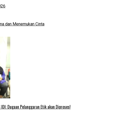
026
ma dan Menemukan Cinta
IDI: Dugaan Pelanggaran Etik akan Diproses!