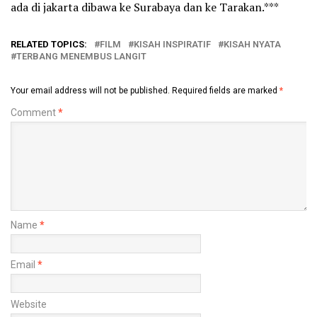
ada di jakarta dibawa ke Surabaya dan ke Tarakan.***
RELATED TOPICS:
FILM
KISAH INSPIRATIF
KISAH NYATA
TERBANG MENEMBUS LANGIT
Your email address will not be published.
Required fields are marked
*
Comment
*
Name
*
Email
*
Website