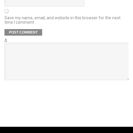
Save my name, email, and website in this browser for the next
time I comment.
Δ