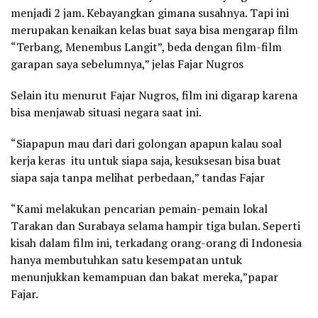
menjadi 2 jam. Kebayangkan gimana susahnya. Tapi ini
merupakan kenaikan kelas buat saya bisa mengarap film
“Terbang, Menembus Langit”, beda dengan film-film
garapan saya sebelumnya,” jelas Fajar Nugros
Selain itu menurut Fajar Nugros, film ini digarap karena
bisa menjawab situasi negara saat ini.
“Siapapun mau dari dari golongan apapun kalau soal
kerja keras itu untuk siapa saja, kesuksesan bisa buat
siapa saja tanpa melihat perbedaan,” tandas Fajar
“Kami melakukan pencarian pemain-pemain lokal
Tarakan dan Surabaya selama hampir tiga bulan. Seperti
kisah dalam film ini, terkadang orang-orang di Indonesia
hanya membutuhkan satu kesempatan untuk
menunjukkan kemampuan dan bakat mereka,”papar
Fajar.