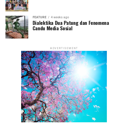
FEATURE
4 weeks ago
Dialektika Dua Patung dan Fenomena
Candu Media Sosial
ADVERTISEMENT