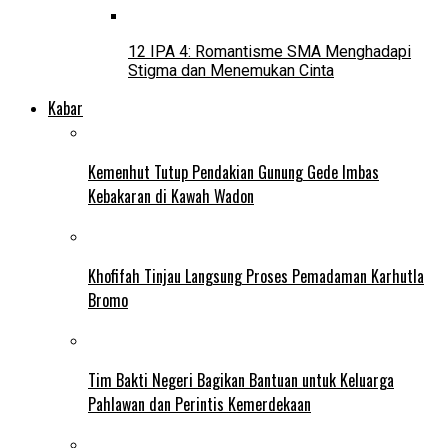
12 IPA 4: Romantisme SMA Menghadapi
Stigma dan Menemukan Cinta
Kabar
Kemenhut Tutup Pendakian Gunung Gede Imbas
Kebakaran di Kawah Wadon
Khofifah Tinjau Langsung Proses Pemadaman Karhutla
Bromo
Tim Bakti Negeri Bagikan Bantuan untuk Keluarga
Pahlawan dan Perintis Kemerdekaan