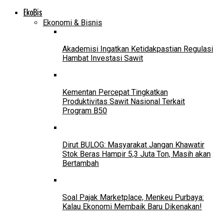
EkoBis
Ekonomi & Bisnis
Akademisi Ingatkan Ketidakpastian Regulasi
Hambat Investasi Sawit
Kementan Percepat Tingkatkan
Produktivitas Sawit Nasional Terkait
Program B50
Dirut BULOG: Masyarakat Jangan Khawatir
Stok Beras Hampir 5,3 Juta Ton, Masih akan
Bertambah
Soal Pajak Marketplace, Menkeu Purbaya:
Kalau Ekonomi Membaik Baru Dikenakan!