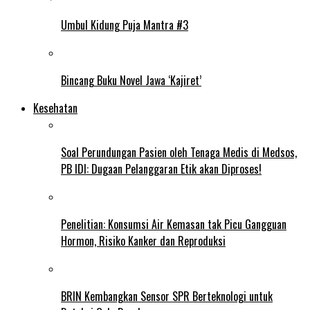
Umbul Kidung Puja Mantra #3
Bincang Buku Novel Jawa ‘Kajiret’
Kesehatan
Soal Perundungan Pasien oleh Tenaga Medis di Medsos,
PB IDI: Dugaan Pelanggaran Etik akan Diproses!
Penelitian: Konsumsi Air Kemasan tak Picu Gangguan
Hormon, Risiko Kanker dan Reproduksi
BRIN Kembangkan Sensor SPR Berteknologi untuk