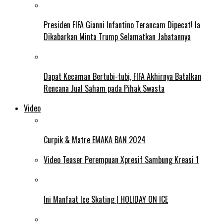
Presiden FIFA Gianni Infantino Terancam Dipecat! Ia
Dikabarkan Minta Trump Selamatkan Jabatannya
Dapat Kecaman Bertubi-tubi, FIFA Akhirnya Batalkan
Rencana Jual Saham pada Pihak Swasta
Video
Curpik & Matre EMAKA BAN 2024
Video Teaser Perempuan Xpresif Sambung Kreasi 1
Ini Manfaat Ice Skating | HOLIDAY ON ICE