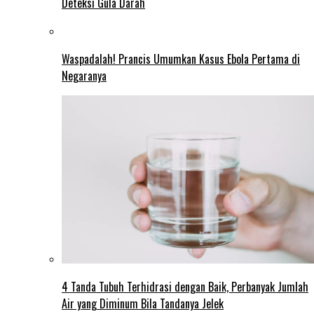
Deteksi Gula Darah
Waspadalah! Prancis Umumkan Kasus Ebola Pertama di
Negaranya
4 Tanda Tubuh Terhidrasi dengan Baik, Perbanyak Jumlah
Air yang Diminum Bila Tandanya Jelek