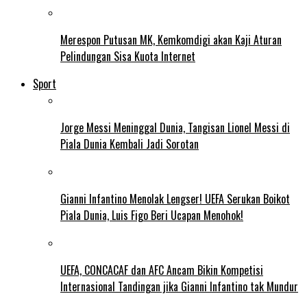
Merespon Putusan MK, Kemkomdigi akan Kaji Aturan
Pelindungan Sisa Kuota Internet
Sport
Jorge Messi Meninggal Dunia, Tangisan Lionel Messi di
Piala Dunia Kembali Jadi Sorotan
Gianni Infantino Menolak Lengser! UEFA Serukan Boikot
Piala Dunia, Luis Figo Beri Ucapan Menohok!
UEFA, CONCACAF dan AFC Ancam Bikin Kompetisi
Internasional Tandingan jika Gianni Infantino tak Mundur