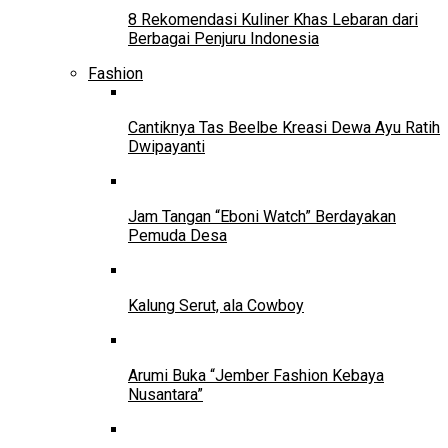
8 Rekomendasi Kuliner Khas Lebaran dari
Berbagai Penjuru Indonesia
Fashion
Cantiknya Tas Beelbe Kreasi Dewa Ayu Ratih
Dwipayanti
Jam Tangan “Eboni Watch” Berdayakan
Pemuda Desa
Kalung Serut, ala Cowboy
Arumi Buka “Jember Fashion Kebaya
Nusantara”