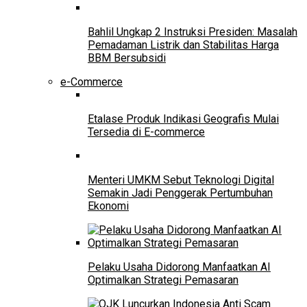
Bahlil Ungkap 2 Instruksi Presiden: Masalah
Pemadaman Listrik dan Stabilitas Harga
BBM Bersubsidi
e-Commerce
Etalase Produk Indikasi Geografis Mulai
Tersedia di E-commerce
Menteri UMKM Sebut Teknologi Digital
Semakin Jadi Penggerak Pertumbuhan
Ekonomi
Pelaku Usaha Didorong Manfaatkan AI
Optimalkan Strategi Pemasaran