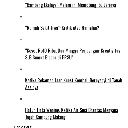
“Bambang Ekalaya” Malam ini Memotong Ibu Jarinya
“Rumah Sakit Jiwa”: Kritik atau Ramalan?
“Keset Rp10 Ribu, Dua Minggu Perjuangan: Kreativitas
SLB Sumut Bicara di PRSU”
Ketika Rekaman Jaap Kunst Kembali Bernyanyi di Tanah
Asalnya
Hatur Tirta Wening, Ketika Air Suci Brantas Menyapa
Tujuh Kampung Malang