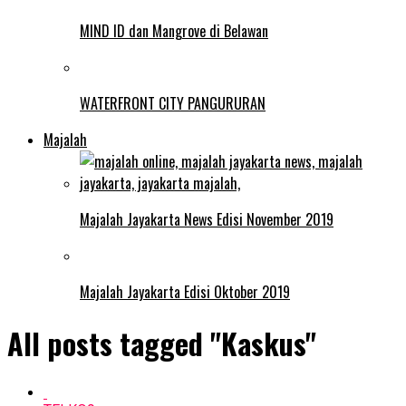
MIND ID dan Mangrove di Belawan
WATERFRONT CITY PANGURURAN
Majalah
Majalah Jayakarta News Edisi November 2019
Majalah Jayakarta Edisi Oktober 2019
All posts tagged "Kaskus"