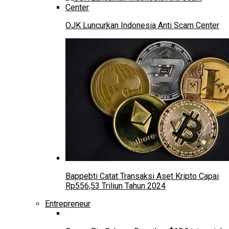
OJK Luncurkan Indonesia Anti Scam Center
Bappebti Catat Transaksi Aset Kripto Capai
Rp556,53 Triliun Tahun 2024
Entrepreneur