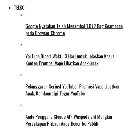
TELKO
Google Nyatakan Telah Menambal 1.072 Bug Keamanan
pada Browser Chrome
YouTube Diberi Waktu 3 Hari untuk Jelaskan Kasus
Konten Promosi Vape Libatkan Anak-anak
Pelanggaran Serius! YouTuber Promosi Vape Libatkan
Anak, Kemkomdigi Tegur YouTube
Anda Pengguna Claude AI? Waspadalah! Mungkin
Percakapan Pribadi Anda Bocor ke Publik