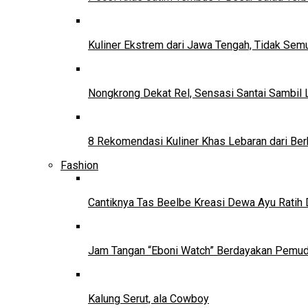
Kuliner Ekstrem dari Jawa Tengah, Tidak Se
Nongkrong Dekat Rel, Sensasi Santai Sambil L
8 Rekomendasi Kuliner Khas Lebaran dari Ber
Fashion
Cantiknya Tas Beelbe Kreasi Dewa Ayu Ratih 
Jam Tangan “Eboni Watch” Berdayakan Pemu
Kalung Serut, ala Cowboy