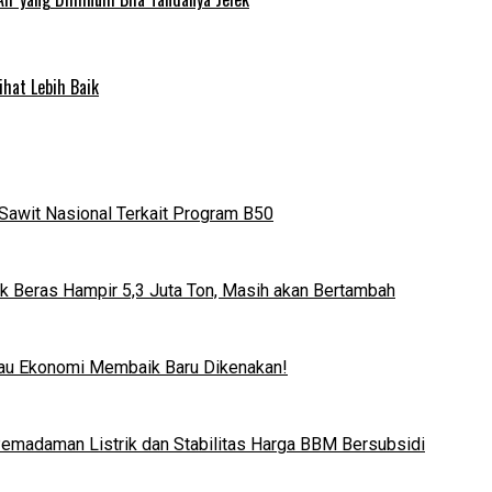
ihat Lebih Baik
Sawit Nasional Terkait Program B50
k Beras Hampir 5,3 Juta Ton, Masih akan Bertambah
lau Ekonomi Membaik Baru Dikenakan!
 Pemadaman Listrik dan Stabilitas Harga BBM Bersubsidi