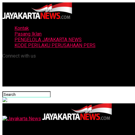
Kontak
Pasang Iklan
PENGELOLA JAYAKARTA NEWS
KODE PERILAKU PERUSAHAAN PERS
Connect with us
Jayakarta News