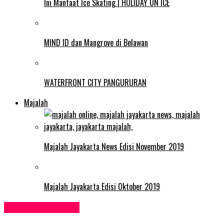
Ini Manfaat Ice Skating | HOLIDAY ON ICE
MIND ID dan Mangrove di Belawan
WATERFRONT CITY PANGURURAN
Majalah
Majalah Jayakarta News Edisi November 2019
Majalah Jayakarta Edisi Oktober 2019
Ekonomi & Bisnis