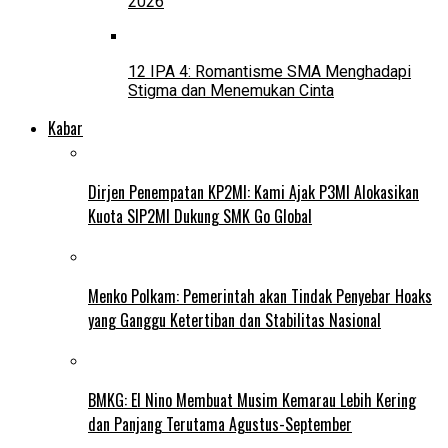
2026
12 IPA 4: Romantisme SMA Menghadapi
Stigma dan Menemukan Cinta
Kabar
Dirjen Penempatan KP2MI: Kami Ajak P3MI Alokasikan
Kuota SIP2MI Dukung SMK Go Global
Menko Polkam: Pemerintah akan Tindak Penyebar Hoaks
yang Ganggu Ketertiban dan Stabilitas Nasional
BMKG: El Nino Membuat Musim Kemarau Lebih Kering
dan Panjang Terutama Agustus-September