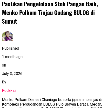
Pastikan Pengelolaan Stok Pangan Baik,
Menko Polkam Tinjau Gudang BULOG di
Sumut
Published
1 month ago
on
July 3, 2026
By
Redaksi
Menko Polkam Djamari Chaniago beserta jajaran meninjau di
Kompleks Pergudangan BULOG Pulo Brayan Darat I, Medan,