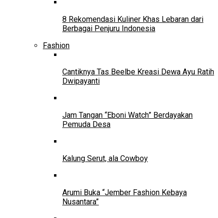
8 Rekomendasi Kuliner Khas Lebaran dari
Berbagai Penjuru Indonesia
Fashion
Cantiknya Tas Beelbe Kreasi Dewa Ayu Ratih
Dwipayanti
Jam Tangan “Eboni Watch” Berdayakan
Pemuda Desa
Kalung Serut, ala Cowboy
Arumi Buka “Jember Fashion Kebaya
Nusantara”