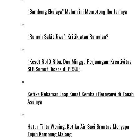
“Bambang Ekalaya” Malam ini Memotong Ibu Jarinya
“Rumah Sakit Jiwa”: Kritik atau Ramalan?
“Keset Rp10 Ribu, Dua Minggu Perjuangan: Kreativitas
SLB Sumut Bicara di PRSU”
Ketika Rekaman Jaap Kunst Kembali Bernyanyi di Tanah
Asalnya
Hatur Tirta Wening, Ketika Air Suci Brantas Menyapa
Tujuh Kampung Malang