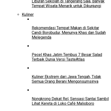
Liburan Sekolah di Tangerang Saja, Banyak
Tempat Wisata Menarik untuk Dikunjungi
Kuliner
Rekomendasi Tempat Makan di Sekitar
Candi Borobudur, Menunya Khas dan Sudah
Melegenda
Pecel Khas Jatim Tembus 7 Besar Salad
Terbaik Dunia Versi TasteAtlas
Kuliner Ekstrem dari Jawa Tengah, Tidak
Semua Orang Berani Mengonsumsinya
Nongkrong Dekat Rel, Sensasi Santai Sambil
Lihat Kereta di Loko Café Malioboro