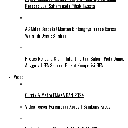
Rencana Jual Saham pada Pihak Swasta
AC Milan Berduka! Mantan Bintangnya Franco Baresi
Wafat di Usia 66 Tahun
Protes Rencana Gianni Infantino Jual Saham Piala Dunia,
Anggota UEFA Sepakat Boikot Kompetisi FIFA
Video
Curpik & Matre EMAKA BAN 2024
Video Teaser Perempuan Xpresif Sambung Kreasi 1