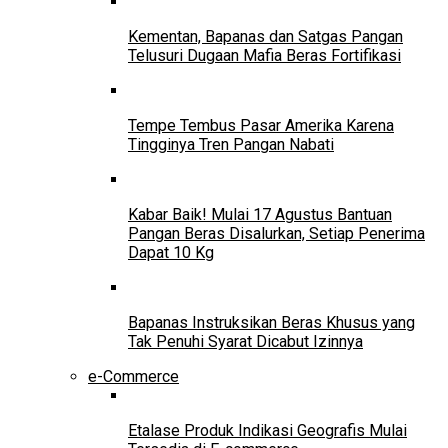
Kementan, Bapanas dan Satgas Pangan
Telusuri Dugaan Mafia Beras Fortifikasi
Tempe Tembus Pasar Amerika Karena
Tingginya Tren Pangan Nabati
Kabar Baik! Mulai 17 Agustus Bantuan
Pangan Beras Disalurkan, Setiap Penerima
Dapat 10 Kg
Bapanas Instruksikan Beras Khusus yang
Tak Penuhi Syarat Dicabut Izinnya
e-Commerce
Etalase Produk Indikasi Geografis Mulai