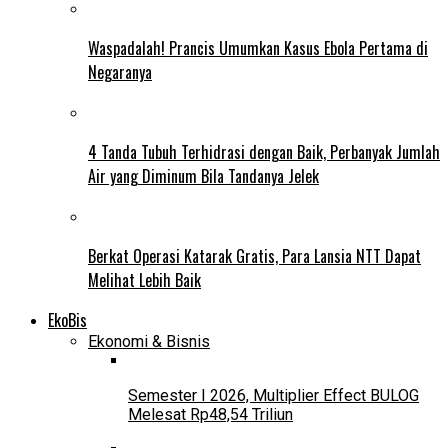
Waspadalah! Prancis Umumkan Kasus Ebola Pertama di
Negaranya
4 Tanda Tubuh Terhidrasi dengan Baik, Perbanyak Jumlah
Air yang Diminum Bila Tandanya Jelek
Berkat Operasi Katarak Gratis, Para Lansia NTT Dapat
Melihat Lebih Baik
EkoBis
Ekonomi & Bisnis
Semester I 2026, Multiplier Effect BULOG
Melesat Rp48,54 Triliun