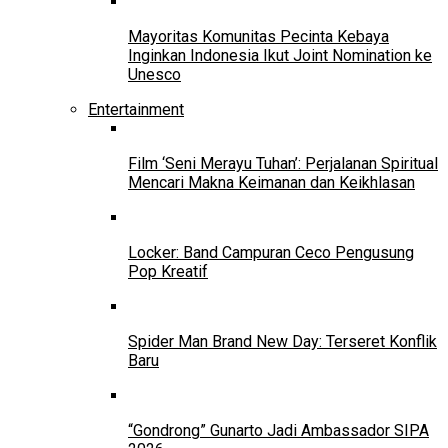
Mayoritas Komunitas Pecinta Kebaya
Inginkan Indonesia Ikut Joint Nomination ke
Unesco
Entertainment
Film ‘Seni Merayu Tuhan’: Perjalanan Spiritual
Mencari Makna Keimanan dan Keikhlasan
Locker: Band Campuran Ceco Pengusung
Pop Kreatif
Spider Man Brand New Day: Terseret Konflik
Baru
“Gondrong” Gunarto Jadi Ambassador SIPA