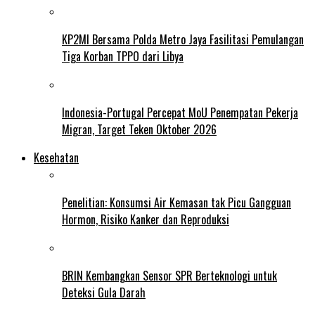
KP2MI Bersama Polda Metro Jaya Fasilitasi Pemulangan
Tiga Korban TPPO dari Libya
Indonesia-Portugal Percepat MoU Penempatan Pekerja
Migran, Target Teken Oktober 2026
Kesehatan
Penelitian: Konsumsi Air Kemasan tak Picu Gangguan
Hormon, Risiko Kanker dan Reproduksi
BRIN Kembangkan Sensor SPR Berteknologi untuk
Deteksi Gula Darah