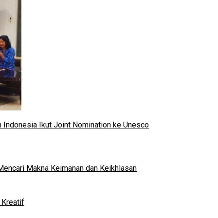
 Indonesia Ikut Joint Nomination ke Unesco
al Mencari Makna Keimanan dan Keikhlasan
Kreatif