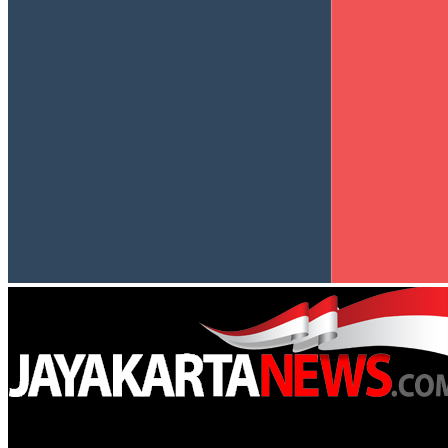
Jayakarta News