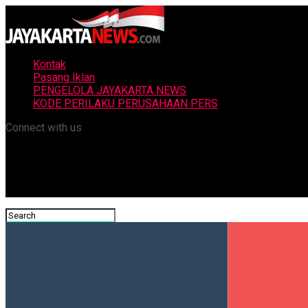
Kontak
Pasang Iklan
PENGELOLA JAYAKARTA NEWS
KODE PERILAKU PERUSAHAAN PERS
Connect with us