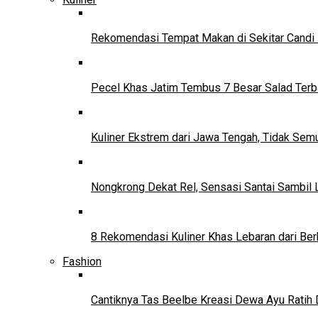
Rekomendasi Tempat Makan di Sekitar Candi
Pecel Khas Jatim Tembus 7 Besar Salad Terba
Kuliner Ekstrem dari Jawa Tengah, Tidak Se
Nongkrong Dekat Rel, Sensasi Santai Sambil L
8 Rekomendasi Kuliner Khas Lebaran dari Ber
Fashion
Cantiknya Tas Beelbe Kreasi Dewa Ayu Ratih 