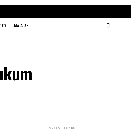
DEO
MAJALAH
Hukum
ADVERTISEMENT