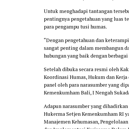
Untuk menghadapi tantangan terseb
pentingnya pengetahuan yang luas te
para pengampu tusi humas.
“Dengan pengetahuan dan keterampi
sangat penting dalam membangun dan
hubungan yang baik dengan berbagai 
Setelah dibuka secara resmi oleh K
Koordinasi Humas, Hukum dan Kerja 
panel oleh para narasumber yang dip
Kemenkumham Bali, I Nengah Sukada
Adapun narasumber yang dihadirkan pa
Hukerma Setjen Kemenkumham RI ya
Manajemen Kehumasan, Pengelolaan 