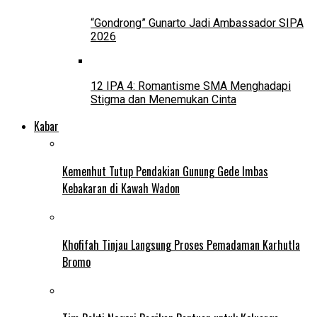
“Gondrong” Gunarto Jadi Ambassador SIPA
2026
12 IPA 4: Romantisme SMA Menghadapi
Stigma dan Menemukan Cinta
Kabar
Kemenhut Tutup Pendakian Gunung Gede Imbas
Kebakaran di Kawah Wadon
Khofifah Tinjau Langsung Proses Pemadaman Karhutla
Bromo