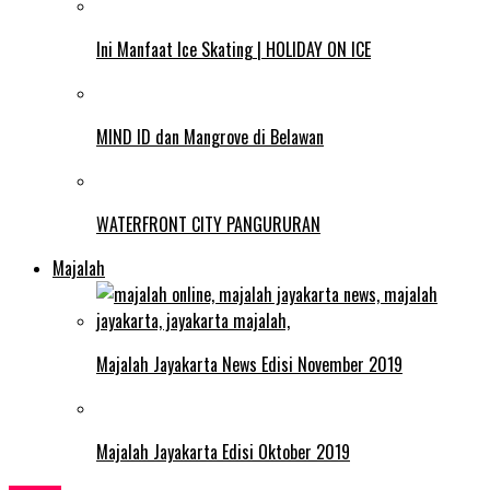
Ini Manfaat Ice Skating | HOLIDAY ON ICE
MIND ID dan Mangrove di Belawan
WATERFRONT CITY PANGURURAN
Majalah
Majalah Jayakarta News Edisi November 2019
Majalah Jayakarta Edisi Oktober 2019