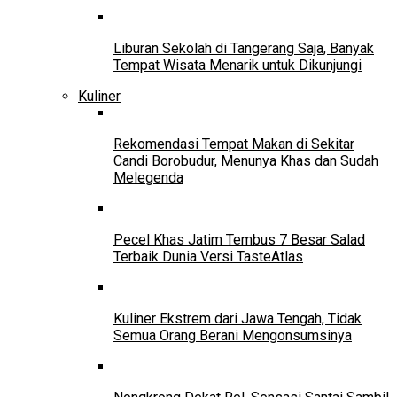
Liburan Sekolah di Tangerang Saja, Banyak
Tempat Wisata Menarik untuk Dikunjungi
Kuliner
Rekomendasi Tempat Makan di Sekitar
Candi Borobudur, Menunya Khas dan Sudah
Melegenda
Pecel Khas Jatim Tembus 7 Besar Salad
Terbaik Dunia Versi TasteAtlas
Kuliner Ekstrem dari Jawa Tengah, Tidak
Semua Orang Berani Mengonsumsinya