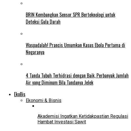
BRIN Kembangkan Sensor SPR Berteknologi untuk
Deteksi Gula Darah
Waspadalah! Prancis Umumkan Kasus Ebola Pertama di
Negaranya
4 Tanda Tubuh Terhidrasi dengan Baik, Perbanyak Jumlah
Air yang Diminum Bila Tandanya Jelek
EkoBis
Ekonomi & Bisnis
Akademisi Ingatkan Ketidakpastian Regulasi
Hambat Investasi Sawit