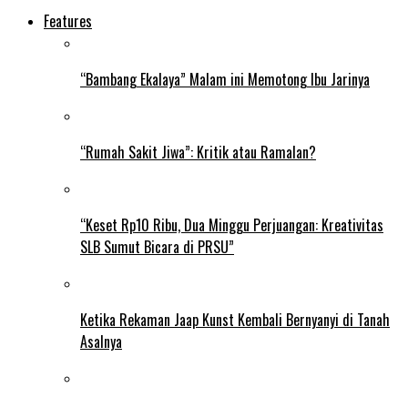
Features
“Bambang Ekalaya” Malam ini Memotong Ibu Jarinya
“Rumah Sakit Jiwa”: Kritik atau Ramalan?
“Keset Rp10 Ribu, Dua Minggu Perjuangan: Kreativitas
SLB Sumut Bicara di PRSU”
Ketika Rekaman Jaap Kunst Kembali Bernyanyi di Tanah
Asalnya