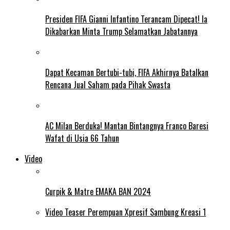
Presiden FIFA Gianni Infantino Terancam Dipecat! Ia
Dikabarkan Minta Trump Selamatkan Jabatannya
Dapat Kecaman Bertubi-tubi, FIFA Akhirnya Batalkan
Rencana Jual Saham pada Pihak Swasta
AC Milan Berduka! Mantan Bintangnya Franco Baresi
Wafat di Usia 66 Tahun
Video
Curpik & Matre EMAKA BAN 2024
Video Teaser Perempuan Xpresif Sambung Kreasi 1