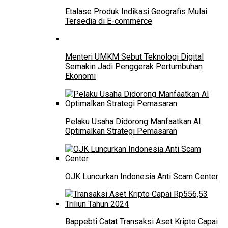
Etalase Produk Indikasi Geografis Mulai
Tersedia di E-commerce
Menteri UMKM Sebut Teknologi Digital
Semakin Jadi Penggerak Pertumbuhan
Ekonomi
Pelaku Usaha Didorong Manfaatkan AI
Optimalkan Strategi Pemasaran
OJK Luncurkan Indonesia Anti Scam Center
Bappebti Catat Transaksi Aset Kripto Capai