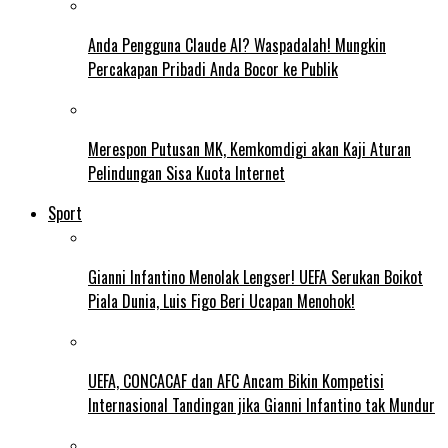
Anda Pengguna Claude AI? Waspadalah! Mungkin
Percakapan Pribadi Anda Bocor ke Publik
Merespon Putusan MK, Kemkomdigi akan Kaji Aturan
Pelindungan Sisa Kuota Internet
Sport
Gianni Infantino Menolak Lengser! UEFA Serukan Boikot
Piala Dunia, Luis Figo Beri Ucapan Menohok!
UEFA, CONCACAF dan AFC Ancam Bikin Kompetisi
Internasional Tandingan jika Gianni Infantino tak Mundur