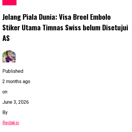
Sport
Jelang Piala Dunia: Visa Breel Embolo
Stiker Utama Timnas Swiss belum Disetujui
AS
Published
2 months ago
on
June 3, 2026
By
Redaksi