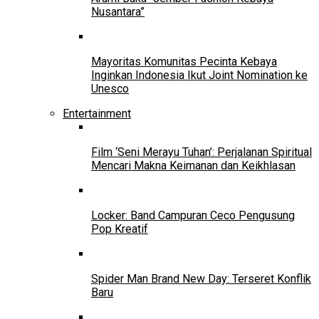
Nusantara”
Mayoritas Komunitas Pecinta Kebaya
Inginkan Indonesia Ikut Joint Nomination ke
Unesco
Entertainment
Film ‘Seni Merayu Tuhan’: Perjalanan Spiritual
Mencari Makna Keimanan dan Keikhlasan
Locker: Band Campuran Ceco Pengusung
Pop Kreatif
Spider Man Brand New Day: Terseret Konflik
Baru