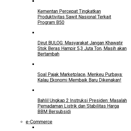
Kementan Percepat Tingkatkan
Produktivitas Sawit Nasional Terkait
Program B50
Dirut BULOG: Masyarakat Jangan Khawatir
Stok Beras Hampir 5,3 Juta Ton, Masih akan
Bertambah
Soal Pajak Marketplace, Menkeu Purbaya:
Kalau Ekonomi Membaik Baru Dikenakan!
Bahlil Ungkap 2 Instruksi Presiden: Masalah
Pemadaman Listrik dan Stabilitas Harga
BBM Bersubsidi
e-Commerce