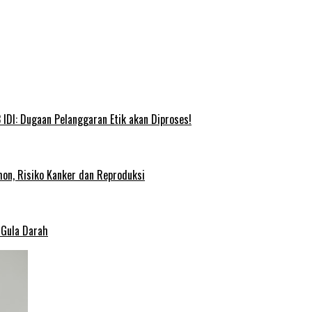
IDI: Dugaan Pelanggaran Etik akan Diproses!
on, Risiko Kanker dan Reproduksi
 Gula Darah