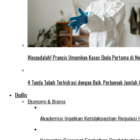
Waspadalah! Prancis Umumkan Kasus Ebola Pertama di N
4 Tanda Tubuh Terhidrasi dengan Baik, Perbanyak Jumlah 
EkoBis
Ekonomi & Bisnis
Akademisi Ingatkan Ketidakpastian Regulasi 