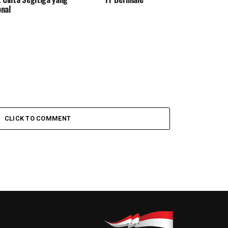
nal
CLICK TO COMMENT